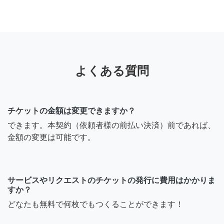
よくある質問
チケットの金額は変更できますか？
できます。本契約（依頼者様の前払い決済）前であれば、
金額の変更は可能です。
サービスやリクエストのチケットの発行に費用はかかりま
すか？
どなたも無料で何枚でもつくることができます！