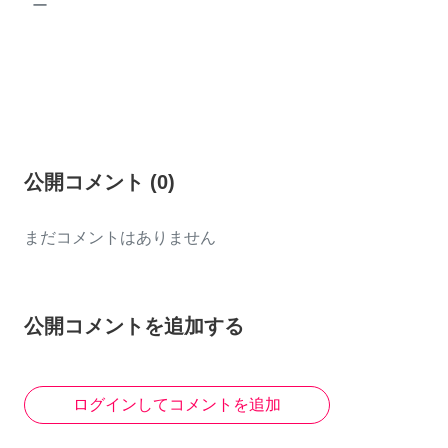
ー
公開コメント
(
0
)
まだコメントはありません
公開コメントを追加する
ログインしてコメントを追加