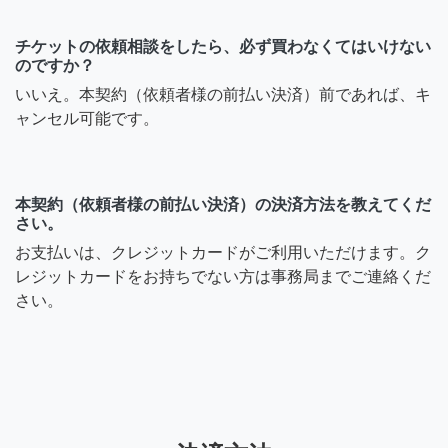
チケットの依頼相談をしたら、必ず買わなくてはいけない
のですか？
いいえ。本契約（依頼者様の前払い決済）前であれば、キ
ャンセル可能です。
本契約（依頼者様の前払い決済）の決済方法を教えてくだ
さい。
お支払いは、クレジットカードがご利用いただけます。ク
レジットカードをお持ちでない方は事務局までご連絡くだ
さい。