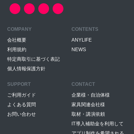
COMPANY
CONTENTS
会社概要
ANYLIFE
利用規約
NEWS
特定商取引に基づく表記
個人情報保護方針
SUPPORT
CONTACT
ご利用ガイド
企業様・自治体様
よくある質問
家具関連会社様
お問い合わせ
取材・講演依頼
IT導入補助金を利用して
アプリ制作を希望される