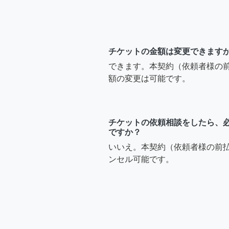
チケットの金額は変更できます
できます。本契約（依頼者様の
額の変更は可能です。
チケットの依頼相談をしたら、
ですか？
いいえ。本契約（依頼者様の前
ンセル可能です。