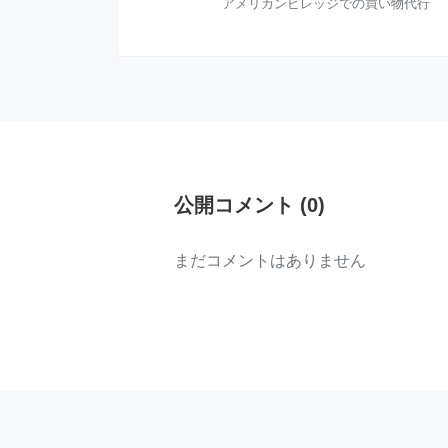
アメリカンビレッジでの買い物代行
公開コメント
(
0
)
まだコメントはありません