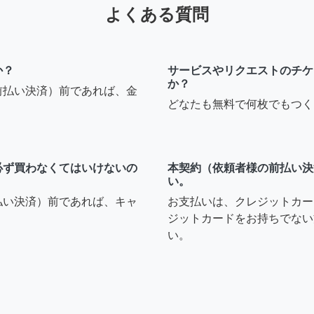
よくある質問
か？
サービスやリクエストのチケ
か？
前払い決済）前であれば、金
どなたも無料で何枚でもつく
必ず買わなくてはいけないの
本契約（依頼者様の前払い決
い。
払い決済）前であれば、キャ
お支払いは、クレジットカー
ジットカードをお持ちでない
い。