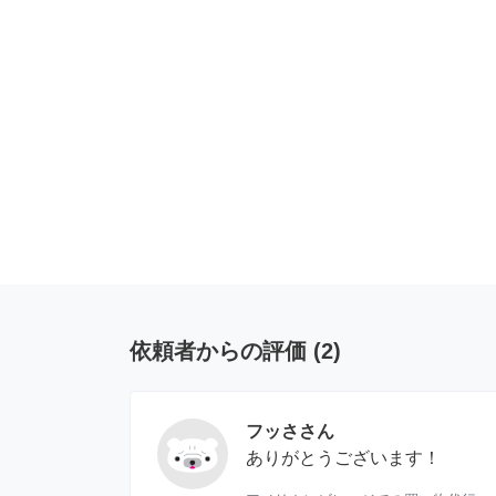
依頼者からの評価
(
2
)
フッささん
ありがとうございます！