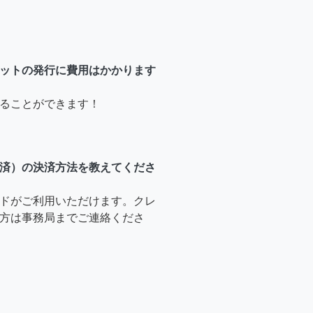
ットの発行に費用はかかります
ることができます！
済）の決済方法を教えてくださ
ドがご利用いただけます。クレ
方は事務局までご連絡くださ