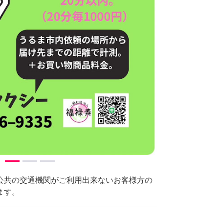
公共の交通機関がご利用出来ないお客様方の
ます。