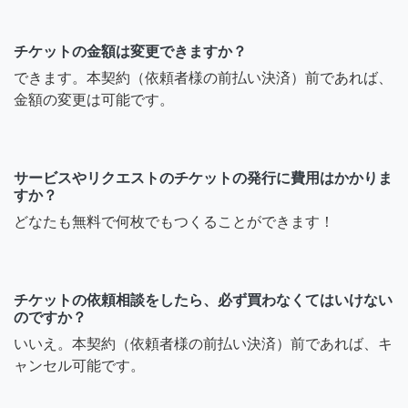
チケットの金額は変更できますか？
できます。本契約（依頼者様の前払い決済）前であれば、
金額の変更は可能です。
サービスやリクエストのチケットの発行に費用はかかりま
すか？
どなたも無料で何枚でもつくることができます！
チケットの依頼相談をしたら、必ず買わなくてはいけない
のですか？
いいえ。本契約（依頼者様の前払い決済）前であれば、キ
ャンセル可能です。