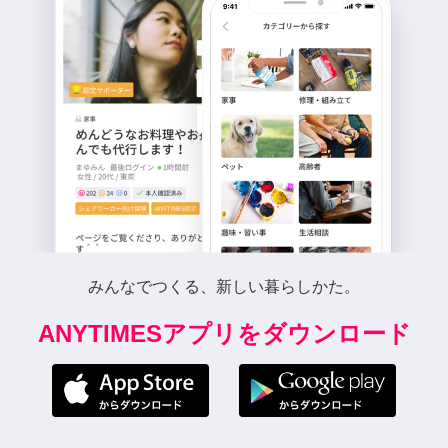
みんなでつくる、新しい暮らしかた。
ANYTIMESアプリをダウンロード