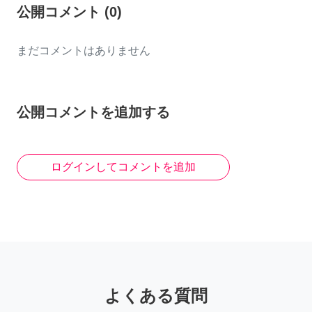
公開コメント
(
0
)
まだコメントはありません
公開コメントを追加する
ログインしてコメントを追加
よくある質問