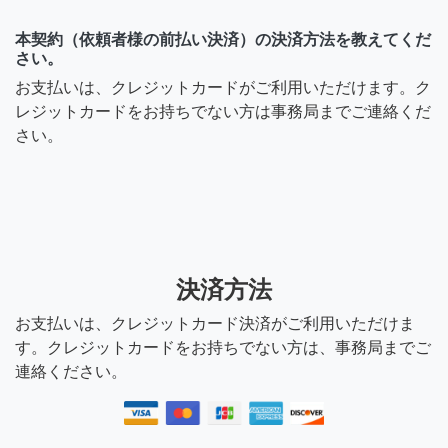
本契約（依頼者様の前払い決済）の決済方法を教えてくだ
さい。
お支払いは、クレジットカードがご利用いただけます。ク
レジットカードをお持ちでない方は事務局までご連絡くだ
さい。
決済方法
お支払いは、クレジットカード決済がご利用いただけま
す。クレジットカードをお持ちでない方は、事務局までご
連絡ください。