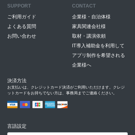
SUPPORT
CONTACT
ご利用ガイド
企業様・自治体様
よくある質問
家具関連会社様
お問い合わせ
取材・講演依頼
IT導入補助金を利用して
アプリ制作を希望される
企業様へ
決済方法
お支払いは、クレジットカード決済がご利用いただけます。クレジ
ットカードをお持ちでない方は、事務局までご連絡ください。
言語設定