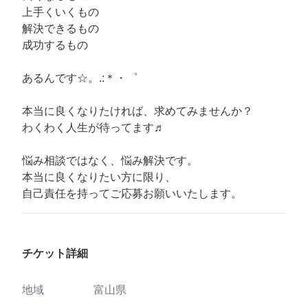
上手くいくもの
解決できるもの
成功するもの
あるんです☆。.:＊・゜
本当に良くなりたければ、求めてみませんか？
わくわく人生が待ってます♬
悩み相談ではなく、悩み解決です。
本当に良くなりたい方に限り、
自己責任を持ってご応募お願いいたします。
チケット詳細
地域
富山県