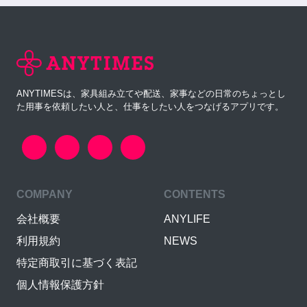
ANYTIMESは、家具組み立てや配送、家事などの日常のちょっとし
た用事を依頼したい人と、仕事をしたい人をつなげるアプリです。
COMPANY
CONTENTS
会社概要
ANYLIFE
利用規約
NEWS
特定商取引に基づく表記
個人情報保護方針