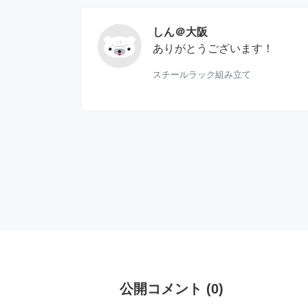
しん＠大阪
ありがとうございます！
スチールラック組み立て
公開コメント
(
0
)