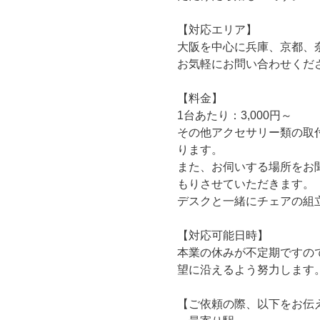
【対応エリア】
大阪を中心に兵庫、京都、
お気軽にお問い合わせくだ
【料金】
1台あたり：3,000円～
その他アクセサリー類の取
ります。
また、お伺いする場所をお
もりさせていただきます。
デスクと一緒にチェアの組
【対応可能日時】
本業の休みが不定期ですの
望に沿えるよう努力します
【ご依頼の際、以下をお伝