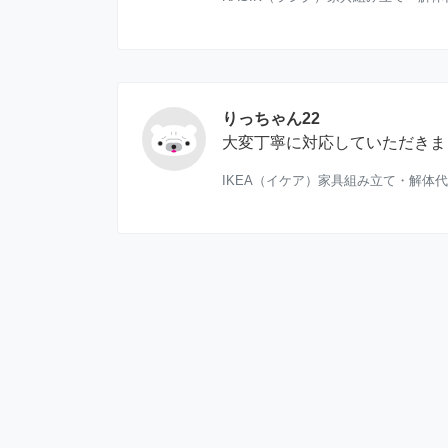
りっちゃん22
大変丁寧に対応していただきま
IKEA（イケア）家具組み立て・解体