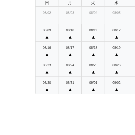
日
月
火
水
08/02
08/03
08/04
08/05
08/09
08/10
08/11
08/12
▲
▲
▲
▲
08/16
08/17
08/18
08/19
▲
▲
▲
▲
08/23
08/24
08/25
08/26
▲
▲
▲
▲
08/30
08/31
09/01
09/02
▲
▲
▲
▲