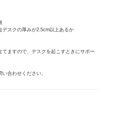
無
デスクの厚みが2.5cm以上あるか
立てますので、デスクを起こすときにサポー
問い合わせください。