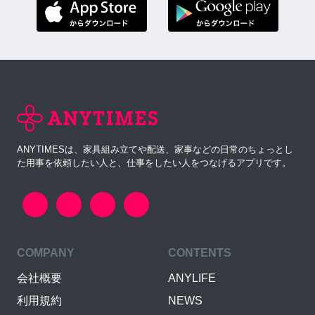
ANYTIMESは、家具組み立てや配送、家事などの日常のちょっとし
た用事を依頼したい人と、仕事をしたい人をつなげるアプリです。
COMPANY
CONTENTS
会社概要
ANYLIFE
利用規約
NEWS