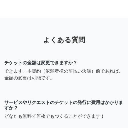
よくある質問
チケットの金額は変更できますか？
できます。本契約（依頼者様の前払い決済）前であれば、
金額の変更は可能です。
サービスやリクエストのチケットの発行に費用はかかりま
すか？
どなたも無料で何枚でもつくることができます！