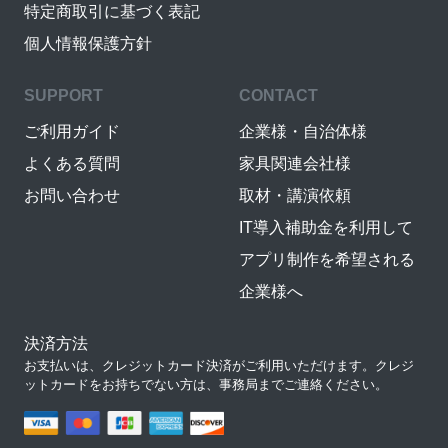
特定商取引に基づく表記
個人情報保護方針
SUPPORT
CONTACT
ご利用ガイド
企業様・自治体様
よくある質問
家具関連会社様
お問い合わせ
取材・講演依頼
IT導入補助金を利用して
アプリ制作を希望される
企業様へ
決済方法
お支払いは、クレジットカード決済がご利用いただけます。クレジ
ットカードをお持ちでない方は、事務局までご連絡ください。