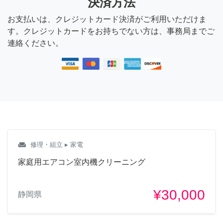
決済方法
お支払いは、クレジットカード決済がご利用いただけま
す。クレジットカードをお持ちでない方は、事務局までご
連絡ください。
weekend
修理・組立
▸ 家電
家庭用エアコン室内機クリーニング
¥30,000
静岡県