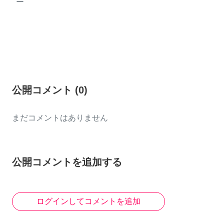
ー
公開コメント
(
0
)
まだコメントはありません
公開コメントを追加する
ログインしてコメントを追加