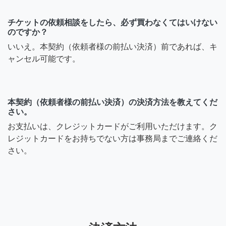
チケットの依頼相談をしたら、必ず買わなくてはいけない
のですか？
いいえ。本契約（依頼者様の前払い決済）前であれば、キ
ャンセル可能です。
本契約（依頼者様の前払い決済）の決済方法を教えてくだ
さい。
お支払いは、クレジットカードがご利用いただけます。ク
レジットカードをお持ちでない方は事務局までご連絡くだ
さい。