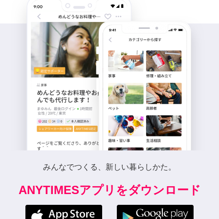
みんなでつくる、新しい暮らしかた。
ANYTIMESアプリをダウンロード