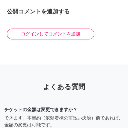
公開コメントを追加する
ログインしてコメントを追加
よくある質問
チケットの金額は変更できますか？
できます。本契約（依頼者様の前払い決済）前であれば、
金額の変更は可能です。