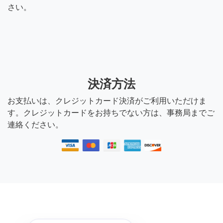
さい。
決済方法
お支払いは、クレジットカード決済がご利用いただけま
す。クレジットカードをお持ちでない方は、事務局までご
連絡ください。