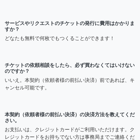
サービスやリクエストのチケットの発行に費用はかかりま
すか？
どなたも無料で何枚でもつくることができます！
チケットの依頼相談をしたら、必ず買わなくてはいけない
のですか？
いいえ。本契約（依頼者様の前払い決済）前であれば、キ
ャンセル可能です。
本契約（依頼者様の前払い決済）の決済方法を教えてくだ
さい。
お支払いは、クレジットカードがご利用いただけます。ク
レジットカードをお持ちでない方は事務局までご連絡くだ