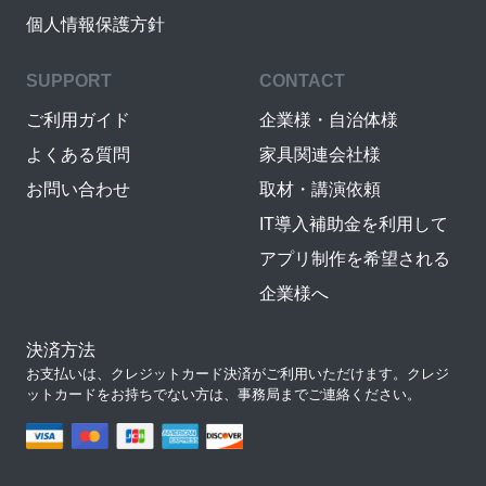
個人情報保護方針
SUPPORT
CONTACT
ご利用ガイド
企業様・自治体様
よくある質問
家具関連会社様
お問い合わせ
取材・講演依頼
IT導入補助金を利用して
アプリ制作を希望される
企業様へ
決済方法
お支払いは、クレジットカード決済がご利用いただけます。クレジ
ットカードをお持ちでない方は、事務局までご連絡ください。