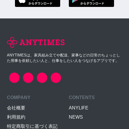
ANYTIMESは、家具組み立てや配送、家事などの日常のちょっとし
た用事を依頼したい人と、仕事をしたい人をつなげるアプリです。
COMPANY
CONTENTS
会社概要
ANYLIFE
利用規約
NEWS
特定商取引に基づく表記