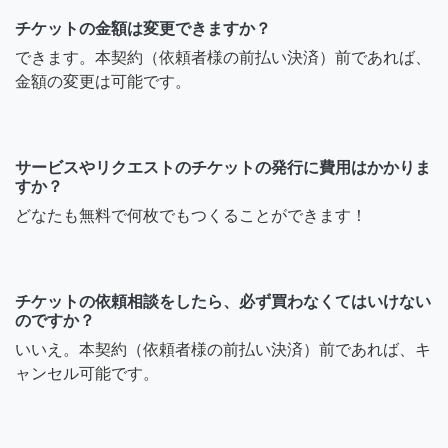
チケットの金額は変更できますか？
できます。本契約（依頼者様の前払い決済）前であれば、
金額の変更は可能です。
サービスやリクエストのチケットの発行に費用はかかりま
すか？
どなたも無料で何枚でもつくることができます！
チケットの依頼相談をしたら、必ず買わなくてはいけない
のですか？
いいえ。本契約（依頼者様の前払い決済）前であれば、キ
ャンセル可能です。