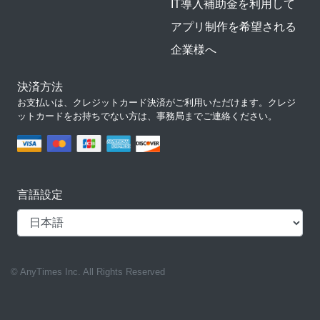
IT導入補助金を利用して
アプリ制作を希望される
企業様へ
決済方法
お支払いは、クレジットカード決済がご利用いただけます。クレジ
ットカードをお持ちでない方は、事務局までご連絡ください。
言語設定
© AnyTimes Inc. All Rights Reserved