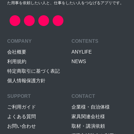
た用事を依頼したい人と、仕事をしたい人をつなげるアプリです。
COMPANY
CONTENTS
会社概要
ANYLIFE
利用規約
NEWS
特定商取引に基づく表記
個人情報保護方針
SUPPORT
CONTACT
ご利用ガイド
企業様・自治体様
よくある質問
家具関連会社様
お問い合わせ
取材・講演依頼