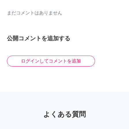
まだコメントはありません
公開コメントを追加する
ログインしてコメントを追加
よくある質問