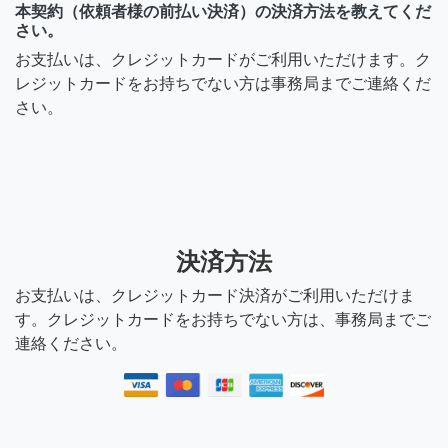
本契約（依頼者様の前払い決済）の決済方法を教えてくだ
さい。
お支払いは、クレジットカードがご利用いただけます。ク
レジットカードをお持ちでない方は事務局までご連絡くだ
さい。
決済方法
お支払いは、クレジットカード決済がご利用いただけま
す。クレジットカードをお持ちでない方は、事務局までご
連絡ください。