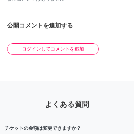
公開コメントを追加する
ログインしてコメントを追加
よくある質問
チケットの金額は変更できますか？