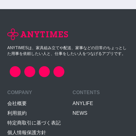
ANYTIMESは、家具組み立てや配送、家事などの日常のちょっとし
た用事を依頼したい人と、仕事をしたい人をつなげるアプリです。
COMPANY
CONTENTS
会社概要
ANYLIFE
利用規約
NEWS
特定商取引に基づく表記
個人情報保護方針