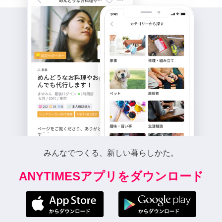
みんなでつくる、新しい暮らしかた。
ANYTIMESアプリをダウンロード