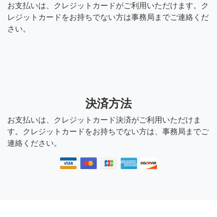
お支払いは、クレジットカードがご利用いただけます。ク
レジットカードをお持ちでない方は事務局までご連絡くだ
さい。
決済方法
お支払いは、クレジットカード決済がご利用いただけま
す。クレジットカードをお持ちでない方は、事務局までご
連絡ください。