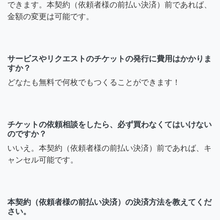
できます。本契約（依頼者様の前払い決済）前であれば、
金額の変更は可能です。
サービスやリクエストのチケットの発行に費用はかかりま
すか？
どなたも無料で何枚でもつくることができます！
チケットの依頼相談をしたら、必ず買わなくてはいけない
のですか？
いいえ。本契約（依頼者様の前払い決済）前であれば、キ
ャンセル可能です。
本契約（依頼者様の前払い決済）の決済方法を教えてくだ
さい。