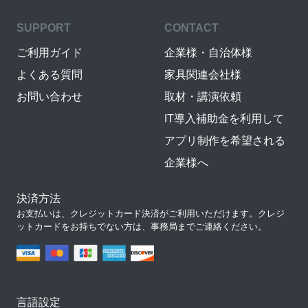
SUPPORT
CONTACT
ご利用ガイド
企業様・自治体様
よくある質問
家具関連会社様
お問い合わせ
取材・講演依頼
IT導入補助金を利用して
アプリ制作を希望される
企業様へ
決済方法
お支払いは、クレジットカード決済がご利用いただけます。クレジ
ットカードをお持ちでない方は、事務局までご連絡ください。
言語設定