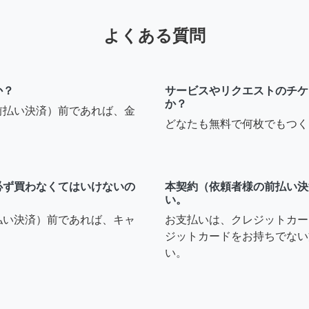
よくある質問
か？
サービスやリクエストのチケ
か？
前払い決済）前であれば、金
どなたも無料で何枚でもつく
必ず買わなくてはいけないの
本契約（依頼者様の前払い決
い。
払い決済）前であれば、キャ
お支払いは、クレジットカー
ジットカードをお持ちでない
い。