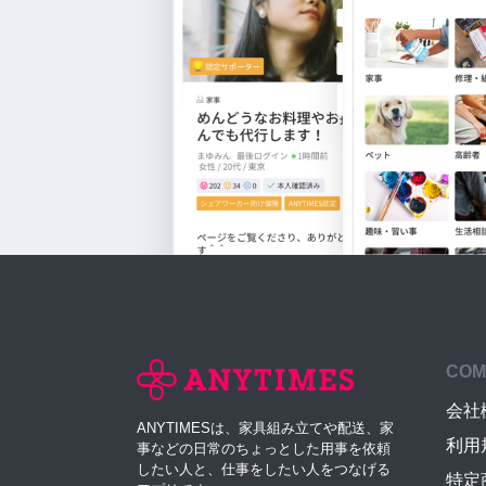
COM
会社
ANYTIMESは、家具組み立てや配送、家
利用
事などの日常のちょっとした用事を依頼
したい人と、仕事をしたい人をつなげる
特定