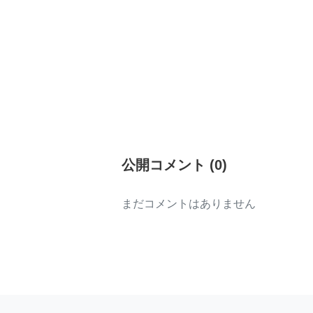
公開コメント
(
0
)
まだコメントはありません