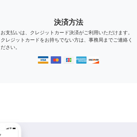
決済方法
お支払いは、クレジットカード決済がご利用いただけます。
クレジットカードをお持ちでない方は、事務局までご連絡く
ださい。