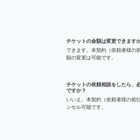
チケットの金額は変更できます
できます。本契約（依頼者様の
額の変更は可能です。
チケットの依頼相談をしたら、
ですか？
いいえ。本契約（依頼者様の前
ンセル可能です。