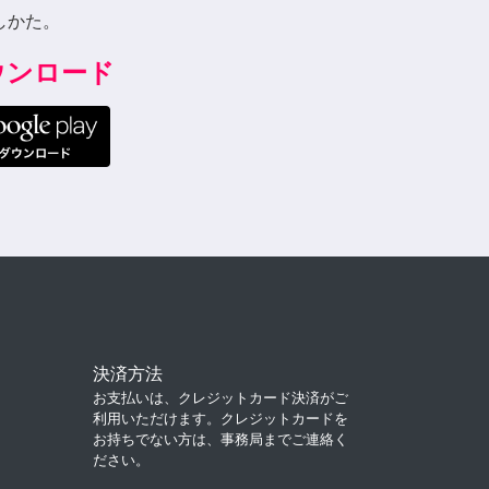
しかた。
ダウンロード
決済方法
お支払いは、クレジットカード決済がご
利用いただけます。クレジットカードを
お持ちでない方は、事務局までご連絡く
ださい。