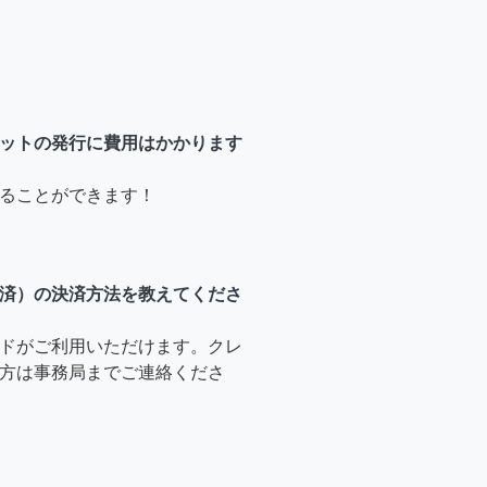
ットの発行に費用はかかります
ることができます！
済）の決済方法を教えてくださ
ドがご利用いただけます。クレ
方は事務局までご連絡くださ