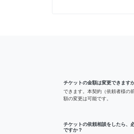
チケットの金額は変更できます
できます。本契約（依頼者様の
額の変更は可能です。
チケットの依頼相談をしたら、
ですか？