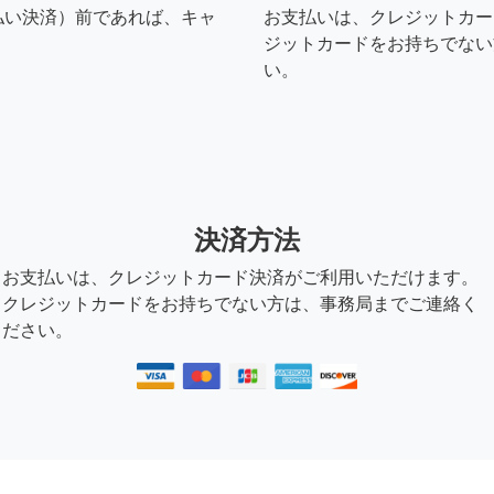
払い決済）前であれば、キャ
お支払いは、クレジットカー
ジットカードをお持ちでない
い。
決済方法
お支払いは、クレジットカード決済がご利用いただけます。
クレジットカードをお持ちでない方は、事務局までご連絡く
ださい。