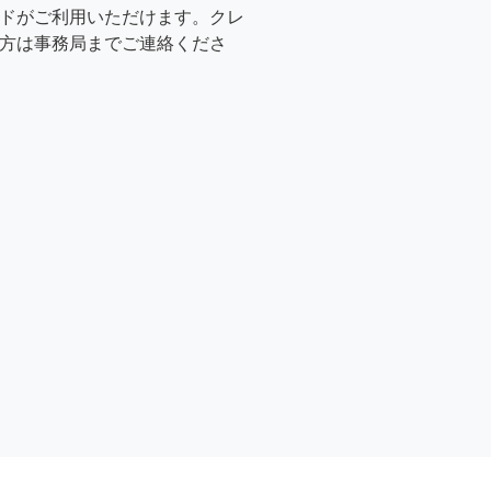
ドがご利用いただけます。クレ
方は事務局までご連絡くださ