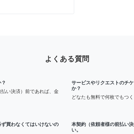
よくある質問
か？
サービスやリクエストのチケ
か？
前払い決済）前であれば、金
どなたも無料で何枚でもつく
必ず買わなくてはいけないの
本契約（依頼者様の前払い決
い。