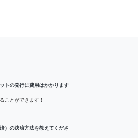
ットの発行に費用はかかります
ることができます！
済）の決済方法を教えてくださ