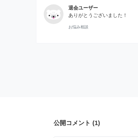
退会ユーザー
ありがとうございました！
お悩み相談
公開コメント
(
1
)