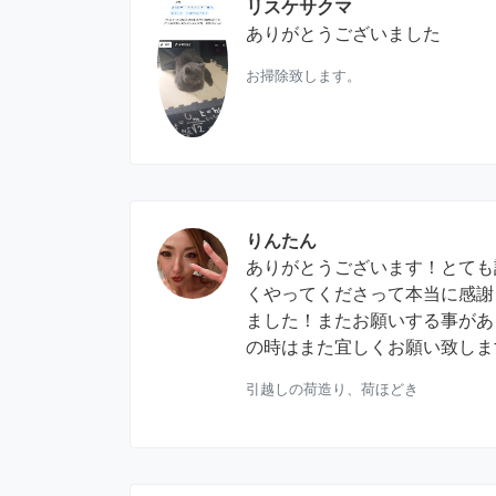
リスケサクマ
ありがとうございました
お掃除致します。
りんたん
ありがとうございます！とても
くやってくださって本当に感謝
ました！またお願いする事があ
の時はまた宜しくお願い致します
引越しの荷造り、荷ほどき