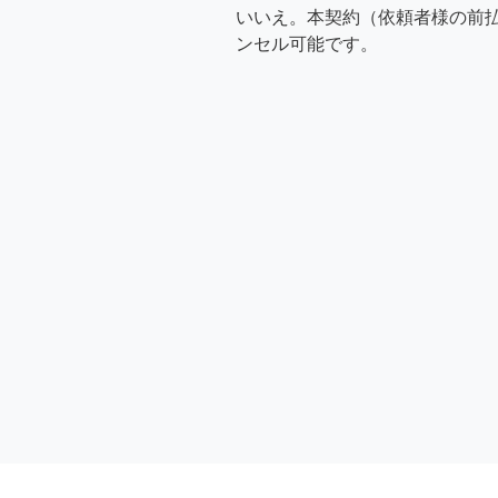
いいえ。本契約（依頼者様の前
ンセル可能です。