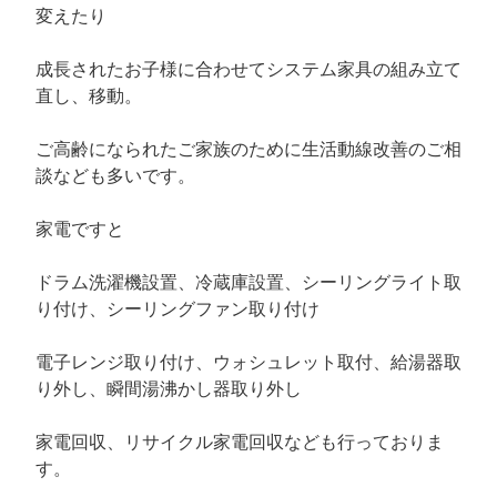
変えたり
成長されたお子様に合わせてシステム家具の組み立て
直し、移動。
ご高齢になられたご家族のために生活動線改善のご相
談なども多いです。
家電ですと
ドラム洗濯機設置、冷蔵庫設置、シーリングライト取
り付け、シーリングファン取り付け
電子レンジ取り付け、ウォシュレット取付、給湯器取
り外し、瞬間湯沸かし器取り外し
家電回収、リサイクル家電回収なども行っておりま
す。