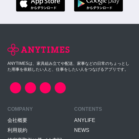
ANYTIMESは、家具組み立てや配送、家事などの日常のちょっとし
た用事を依頼したい人と、仕事をしたい人をつなげるアプリです。
COMPANY
CONTENTS
会社概要
ANYLIFE
利用規約
NEWS