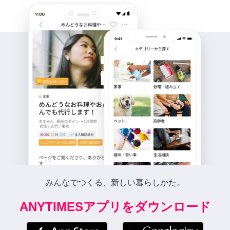
みんなでつくる、新しい暮らしかた。
ANYTIMESアプリをダウンロード