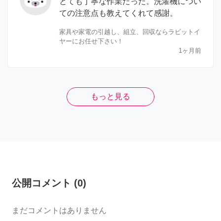
とても丁寧な作業だった。洗濯機につい
ての注意点も教えてくれて感謝。
家具や家電の引越し、組立、回収ならラビットイ
ヤーにお任せ下さい！
1ヶ月前
もっと見る
公開コメント
(
0
)
まだコメントはありません