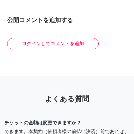
公開コメントを追加する
ログインしてコメントを追加
よくある質問
チケットの金額は変更できますか？
できます。本契約（依頼者様の前払い決済）前であれば、