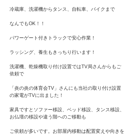
冷蔵庫、洗濯機からタンス、自転車、バイクまで
なんでもOK！！
パワーゲート付きトラックで安心作業！
ラッシング、養生もきっちり行います！
洗濯機、乾燥機取り付け設置ではTV局さんからもご
依頼で
「炎の炎の体育会TV」さんにも当社の取り付け設置
の家電がTVに出ました！
家具ですとソファー移設、ベッド移設、タンス移設、
お仏壇の移設や違う階へのご移動も
ご依頼が多いです。お部屋内移動は配置変えや向きを