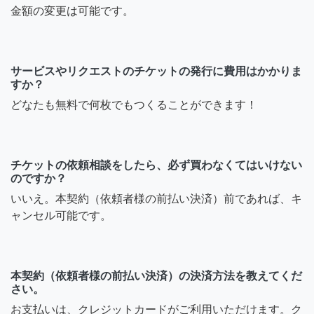
金額の変更は可能です。
サービスやリクエストのチケットの発行に費用はかかりま
すか？
どなたも無料で何枚でもつくることができます！
チケットの依頼相談をしたら、必ず買わなくてはいけない
のですか？
いいえ。本契約（依頼者様の前払い決済）前であれば、キ
ャンセル可能です。
本契約（依頼者様の前払い決済）の決済方法を教えてくだ
さい。
お支払いは、クレジットカードがご利用いただけます。ク