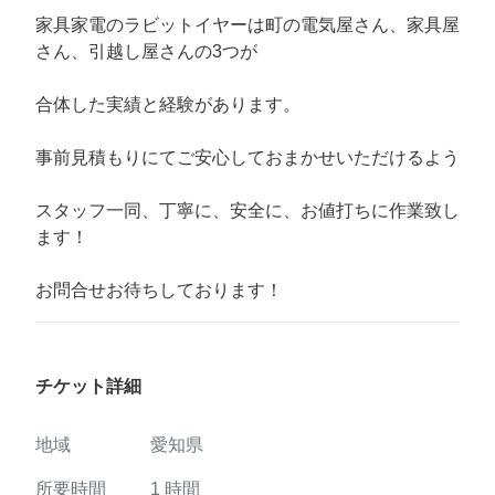
家具家電のラビットイヤーは町の電気屋さん、家具屋
さん、引越し屋さんの3つが
合体した実績と経験があります。
事前見積もりにてご安心しておまかせいただけるよう
スタッフ一同、丁寧に、安全に、お値打ちに作業致し
ます！
お問合せお待ちしております！
チケット詳細
地域
愛知県
所要時間
1
時間