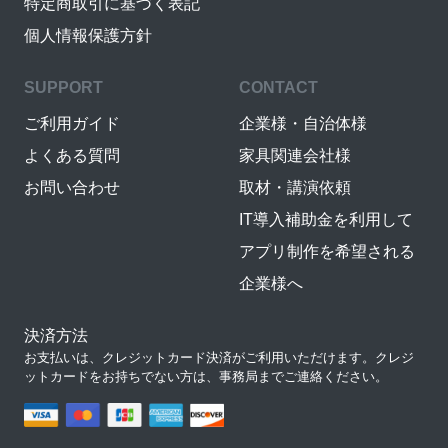
特定商取引に基づく表記
個人情報保護方針
SUPPORT
CONTACT
ご利用ガイド
企業様・自治体様
よくある質問
家具関連会社様
お問い合わせ
取材・講演依頼
IT導入補助金を利用して
アプリ制作を希望される
企業様へ
決済方法
お支払いは、クレジットカード決済がご利用いただけます。クレジ
ットカードをお持ちでない方は、事務局までご連絡ください。