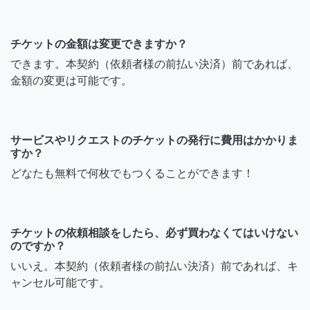
チケットの金額は変更できますか？
できます。本契約（依頼者様の前払い決済）前であれば、
金額の変更は可能です。
サービスやリクエストのチケットの発行に費用はかかりま
すか？
どなたも無料で何枚でもつくることができます！
チケットの依頼相談をしたら、必ず買わなくてはいけない
のですか？
いいえ。本契約（依頼者様の前払い決済）前であれば、キ
ャンセル可能です。