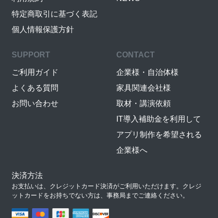
特定商取引に基づく表記
個人情報保護方針
SUPPORT
CONTACT
ご利用ガイド
企業様・自治体様
よくある質問
家具関連会社様
お問い合わせ
取材・講演依頼
IT導入補助金を利用して
アプリ制作を希望される
企業様へ
決済方法
お支払いは、クレジットカード決済がご利用いただけます。クレジ
ットカードをお持ちでない方は、事務局までご連絡ください。