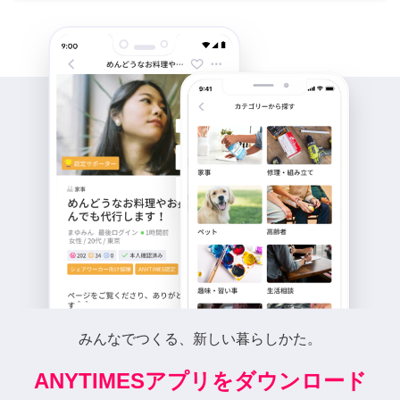
みんなでつくる、新しい暮らしかた。
ANYTIMESアプリをダウンロード