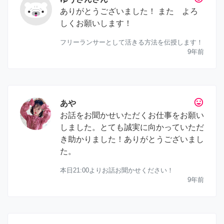
ありがとうございました！ また よろ
しくお願いします！
フリーランサーとして活きる方法を伝授します！
9年前
tag_faces
あや
お話をお聞かせいただくお仕事をお願い
しました。とても誠実に向かっていただ
き助かりました！ありがとうございまし
た。
本日21:00よりお話お聞かせください！
9年前