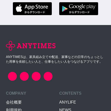
ANYTIMESは、家具組み立てや配送、家事などの日常のちょっとし
た用事を依頼したい人と、仕事をしたい人をつなげるアプリです。
COMPANY
CONTENTS
会社概要
ANYLIFE
利用規約
NEWS