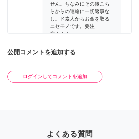
せん。ちなみにその後こち
らからの連絡に一切返事な
し。ド素人からお金を取る
ニセモノです。要注
意！！！
2年前
公開コメントを追加する
ログインしてコメントを追加
よくある質問