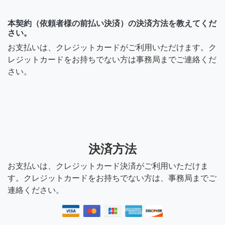
本契約（依頼者様の前払い決済）の決済方法を教えてくだ
さい。
お支払いは、クレジットカードがご利用いただけます。ク
レジットカードをお持ちでない方は事務局までご連絡くだ
さい。
決済方法
お支払いは、クレジットカード決済がご利用いただけま
す。クレジットカードをお持ちでない方は、事務局までご
連絡ください。