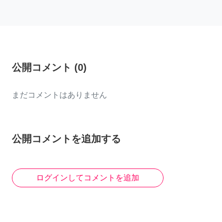
公開コメント
(
0
)
まだコメントはありません
公開コメントを追加する
ログインしてコメントを追加