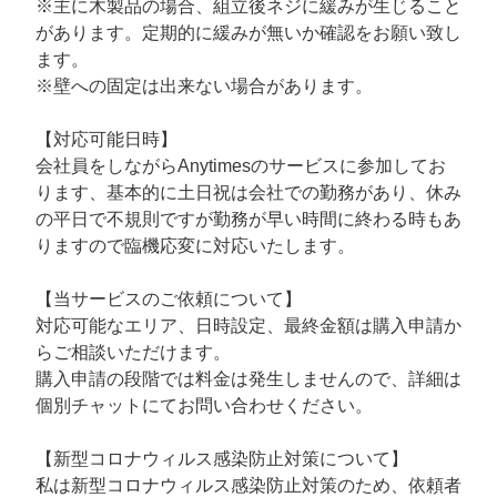
※主に木製品の場合、組立後ネジに緩みが生じること
があります。定期的に緩みが無いか確認をお願い致し
ます。
※壁への固定は出来ない場合があります。
【対応可能日時】
会社員をしながらAnytimesのサービスに参加してお
ります、基本的に土日祝は会社での勤務があり、休み
の平日で不規則ですが勤務が早い時間に終わる時もあ
りますので臨機応変に対応いたします。
【当サービスのご依頼について】
対応可能なエリア、日時設定、最終金額は購入申請か
らご相談いただけます。
購入申請の段階では料金は発生しませんので、詳細は
個別チャットにてお問い合わせください。
【新型コロナウィルス感染防止対策について】
私は新型コロナウィルス感染防止対策のため、依頼者