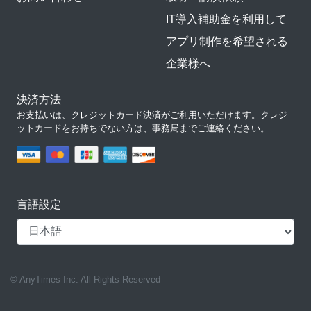
IT導入補助金を利用して
アプリ制作を希望される
企業様へ
決済方法
お支払いは、クレジットカード決済がご利用いただけます。クレジ
ットカードをお持ちでない方は、事務局までご連絡ください。
言語設定
© AnyTimes Inc. All Rights Reserved