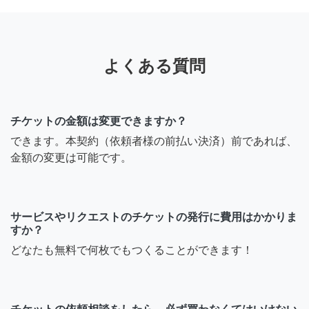
よくある質問
チケットの金額は変更できますか？
できます。本契約（依頼者様の前払い決済）前であれば、
金額の変更は可能です。
サービスやリクエストのチケットの発行に費用はかかりま
すか？
どなたも無料で何枚でもつくることができます！