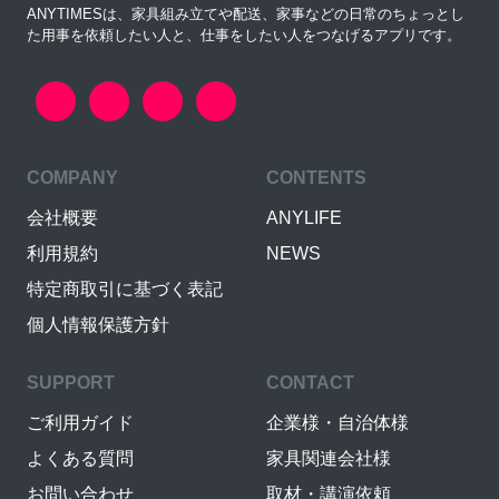
ANYTIMESは、家具組み立てや配送、家事などの日常のちょっとし
た用事を依頼したい人と、仕事をしたい人をつなげるアプリです。
COMPANY
CONTENTS
会社概要
ANYLIFE
利用規約
NEWS
特定商取引に基づく表記
個人情報保護方針
SUPPORT
CONTACT
ご利用ガイド
企業様・自治体様
よくある質問
家具関連会社様
お問い合わせ
取材・講演依頼