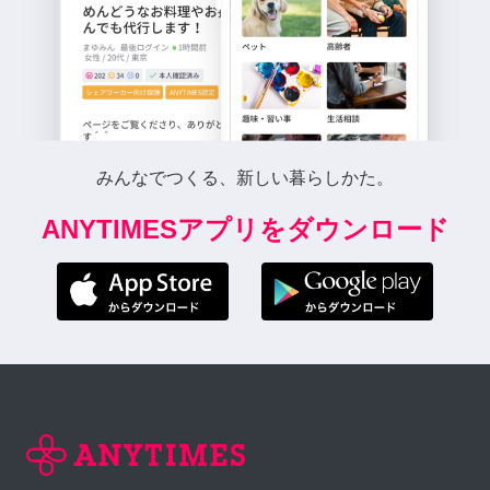
みんなでつくる、新しい暮らしかた。
ANYTIMESアプリをダウンロード