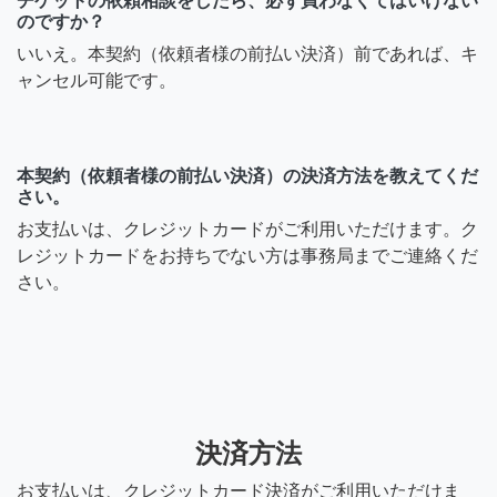
チケットの依頼相談をしたら、必ず買わなくてはいけない
のですか？
いいえ。本契約（依頼者様の前払い決済）前であれば、キ
ャンセル可能です。
本契約（依頼者様の前払い決済）の決済方法を教えてくだ
さい。
お支払いは、クレジットカードがご利用いただけます。ク
レジットカードをお持ちでない方は事務局までご連絡くだ
さい。
決済方法
お支払いは、クレジットカード決済がご利用いただけま