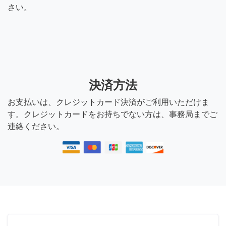
さい。
決済方法
お支払いは、クレジットカード決済がご利用いただけま
す。クレジットカードをお持ちでない方は、事務局までご
連絡ください。