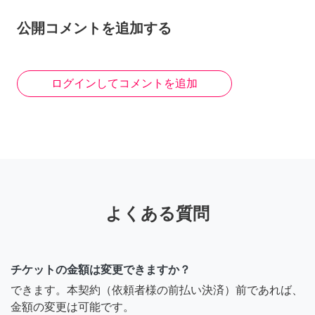
公開コメントを追加する
ログインしてコメントを追加
よくある質問
チケットの金額は変更できますか？
できます。本契約（依頼者様の前払い決済）前であれば、
金額の変更は可能です。