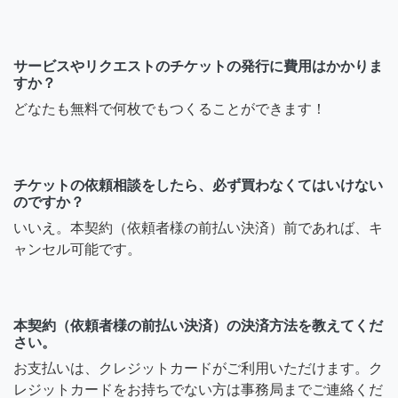
サービスやリクエストのチケットの発行に費用はかかりま
すか？
どなたも無料で何枚でもつくることができます！
チケットの依頼相談をしたら、必ず買わなくてはいけない
のですか？
いいえ。本契約（依頼者様の前払い決済）前であれば、キ
ャンセル可能です。
本契約（依頼者様の前払い決済）の決済方法を教えてくだ
さい。
お支払いは、クレジットカードがご利用いただけます。ク
レジットカードをお持ちでない方は事務局までご連絡くだ