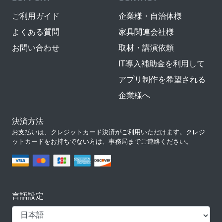
ご利用ガイド
企業様・自治体様
よくある質問
家具関連会社様
お問い合わせ
取材・講演依頼
IT導入補助金を利用して
アプリ制作を希望される
企業様へ
決済方法
お支払いは、クレジットカード決済がご利用いただけます。クレジ
ットカードをお持ちでない方は、事務局までご連絡ください。
言語設定