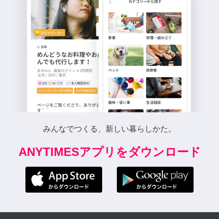
みんなでつくる、新しい暮らしかた。
ANYTIMESアプリをダウンロード