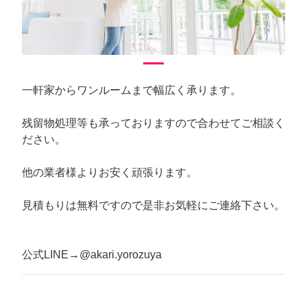
一軒家からワンルームまで幅広く承ります。
残留物処理等も承っておりますので合わせてご相談く
ださい。
他の業者様よりお安く頑張ります。
見積もりは無料ですので是非お気軽にご連絡下さい。
公式LINE→@akari.yorozuya