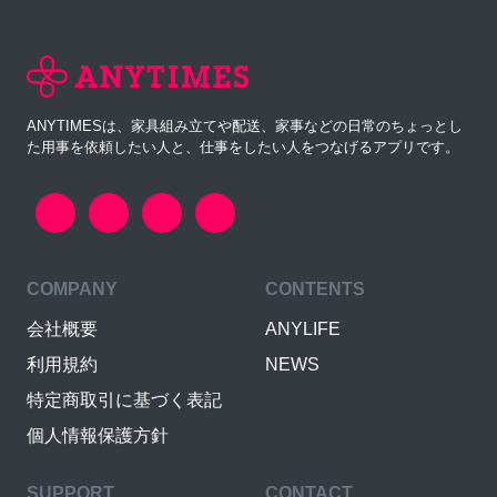
ANYTIMESは、家具組み立てや配送、家事などの日常のちょっとし
た用事を依頼したい人と、仕事をしたい人をつなげるアプリです。
COMPANY
CONTENTS
会社概要
ANYLIFE
利用規約
NEWS
特定商取引に基づく表記
個人情報保護方針
SUPPORT
CONTACT