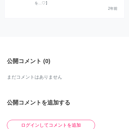
を...♡】
2年前
公開コメント
(
0
)
まだコメントはありません
公開コメントを追加する
ログインしてコメントを追加