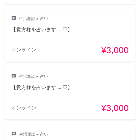
chat
生活相談
▸ 占い
【貴方様を占います.....♡】
¥3,000
オンライン
chat
生活相談
▸ 占い
【貴方様を占います.....♡】
¥3,000
オンライン
chat
生活相談
▸ 占い