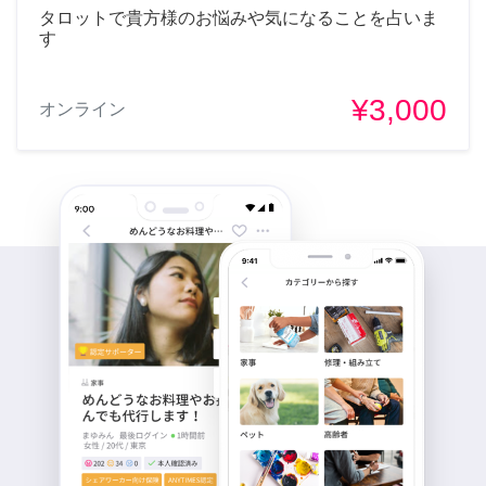
タロットで貴方様のお悩みや気になることを占いま
す
¥3,000
オンライン