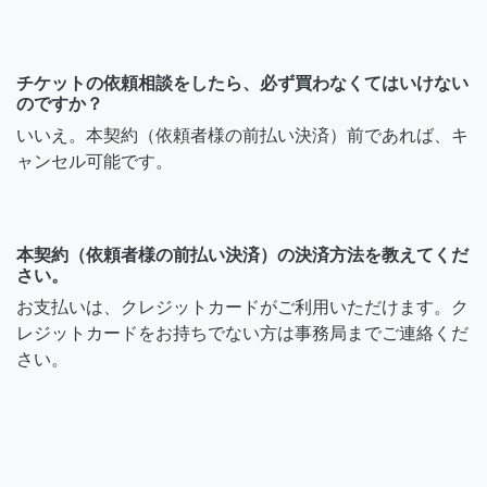
チケットの依頼相談をしたら、必ず買わなくてはいけない
のですか？
いいえ。本契約（依頼者様の前払い決済）前であれば、キ
ャンセル可能です。
本契約（依頼者様の前払い決済）の決済方法を教えてくだ
さい。
お支払いは、クレジットカードがご利用いただけます。ク
レジットカードをお持ちでない方は事務局までご連絡くだ
さい。