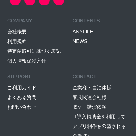
COMPANY
CONTENTS
会社概要
ANYLIFE
利用規約
NEWS
特定商取引に基づく表記
個人情報保護方針
SUPPORT
CONTACT
ご利用ガイド
企業様・自治体様
よくある質問
家具関連会社様
お問い合わせ
取材・講演依頼
IT導入補助金を利用して
アプリ制作を希望される