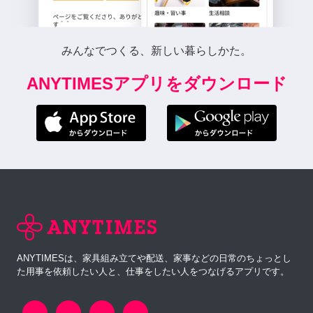
みんなでつくる、新しい暮らしかた。
ANYTIMESアプリをダウンロード
ANYTIMESは、家具組み立てや配送、家事などの日常のちょっとし
た用事を依頼したい人と、仕事をしたい人をつなげるアプリです。