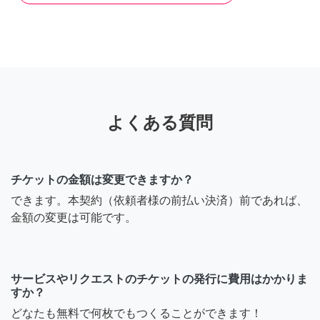
よくある質問
チケットの金額は変更できますか？
できます。本契約（依頼者様の前払い決済）前であれば、
金額の変更は可能です。
サービスやリクエストのチケットの発行に費用はかかりま
すか？
どなたも無料で何枚でもつくることができます！