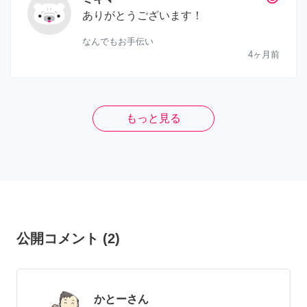
ありがとうございます！
なんでもお手伝い
4ヶ月前
もっと見る
公開コメント
(
2
)
かとーさん