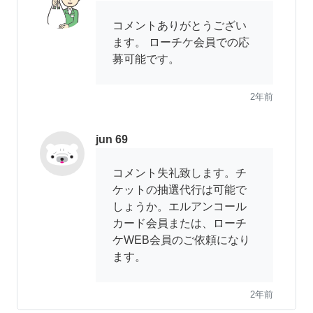
コメントありがとうござい
ます。 ローチケ会員での応
募可能です。
2年前
jun 69
コメント失礼致します。チ
ケットの抽選代行は可能で
しょうか。エルアンコール
カード会員または、ローチ
ケWEB会員のご依頼になり
ます。
2年前