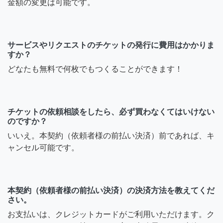
金額の変更は可能です。
サービスやリクエストのチケットの発行に費用はかかりま
すか？
どなたも無料で何枚でもつくることができます！
チケットの依頼相談をしたら、必ず買わなくてはいけない
のですか？
いいえ。本契約（依頼者様の前払い決済）前であれば、キ
ャンセル可能です。
本契約（依頼者様の前払い決済）の決済方法を教えてくだ
さい。
お支払いは、クレジットカードがご利用いただけます。ク