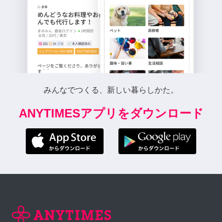
みんなでつくる、新しい暮らしかた。
ANYTIMESアプリをダウンロード