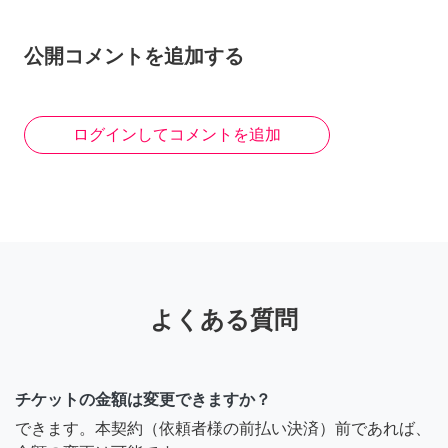
公開コメントを追加する
ログインしてコメントを追加
よくある質問
チケットの金額は変更できますか？
できます。本契約（依頼者様の前払い決済）前であれば、