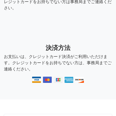
レジットカードをお持ちでない方は事務局までご連絡くだ
さい。
決済方法
お支払いは、クレジットカード決済がご利用いただけま
す。クレジットカードをお持ちでない方は、事務局までご
連絡ください。