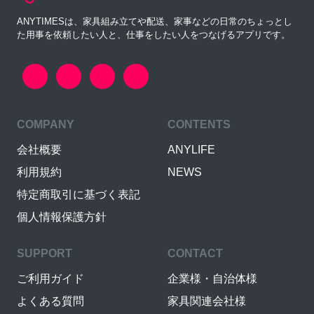
ANYTIMESは、家具組み立てや配送、家事などの日常のちょっとし
た用事を依頼したい人と、仕事をしたい人をつなげるアプリです。
COMPANY
CONTENTS
会社概要
ANYLIFE
利用規約
NEWS
特定商取引に基づく表記
個人情報保護方針
SUPPORT
CONTACT
ご利用ガイド
企業様・自治体様
よくある質問
家具関連会社様