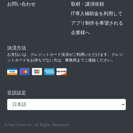
お問い合わせ
取材・講演依頼
IT導入補助金を利用して
アプリ制作を希望される
企業様へ
決済方法
お支払いは、クレジットカード決済がご利用いただけます。クレジ
ットカードをお持ちでない方は、事務局までご連絡ください。
言語設定
© AnyTimes Inc. All Rights Reserved