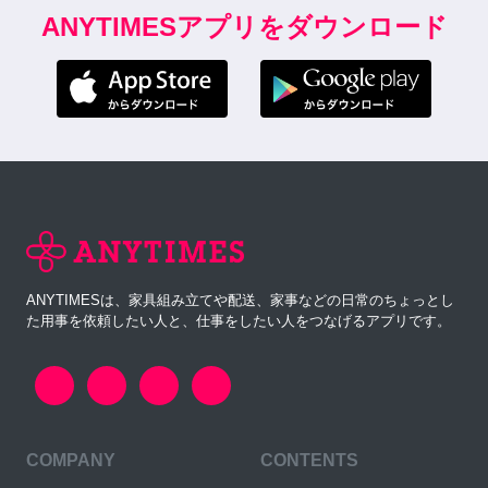
ANYTIMESアプリをダウンロード
ANYTIMESは、家具組み立てや配送、家事などの日常のちょっとし
た用事を依頼したい人と、仕事をしたい人をつなげるアプリです。
COMPANY
CONTENTS