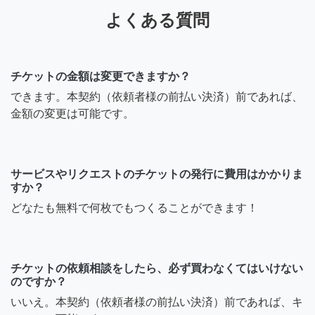
よくある質問
チケットの金額は変更できますか？
できます。本契約（依頼者様の前払い決済）前であれば、
金額の変更は可能です。
サービスやリクエストのチケットの発行に費用はかかりま
すか？
どなたも無料で何枚でもつくることができます！
チケットの依頼相談をしたら、必ず買わなくてはいけない
のですか？
いいえ。本契約（依頼者様の前払い決済）前であれば、キ