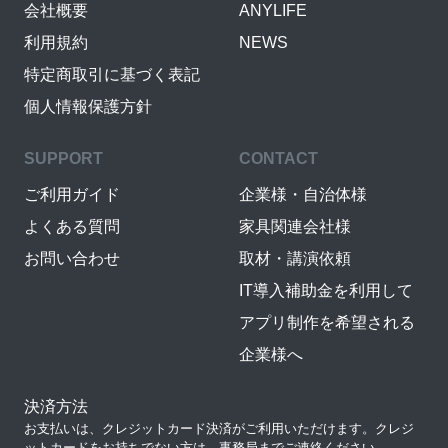
会社概要
ANYLIFE
利用規約
NEWS
特定商取引に基づく表記
個人情報保護方針
SUPPORT
CONTACT
ご利用ガイド
企業様・自治体様
よくある質問
家具関連会社様
お問い合わせ
取材・講演依頼
IT導入補助金を利用して
アプリ制作を希望される
企業様へ
決済方法
お支払いは、クレジットカード決済がご利用いただけます。クレジ
ットカードをお持ちでない方は、事務局までご連絡ください。