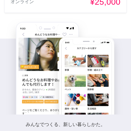
¥25,000
オンライン
みんなでつくる、新しい暮らしかた。