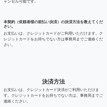
ャンセル可能です。
本契約（依頼者様の前払い決済）の決済方法を教えてくだ
さい。
お支払いは、クレジットカードがご利用いただけます。ク
レジットカードをお持ちでない方は事務局までご連絡くだ
さい。
決済方法
お支払いは、クレジットカード決済がご利用いただけま
す。クレジットカードをお持ちでない方は、事務局までご
連絡ください。