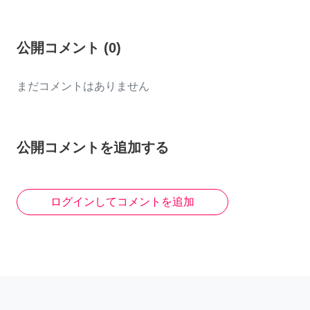
公開コメント
(
0
)
まだコメントはありません
公開コメントを追加する
ログインしてコメントを追加