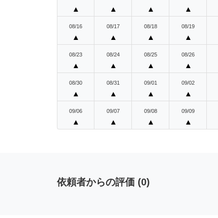
▲
▲
▲
▲
08/16
08/17
08/18
08/19
▲
▲
▲
▲
08/23
08/24
08/25
08/26
▲
▲
▲
▲
08/30
08/31
09/01
09/02
▲
▲
▲
▲
09/06
09/07
09/08
09/09
▲
▲
▲
▲
依頼者からの評価
(
0
)