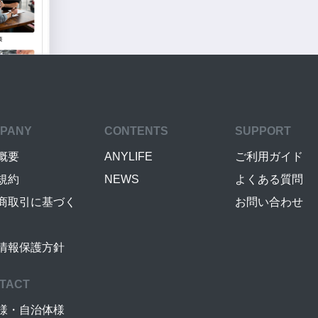
PANY
CONTENTS
SUPPORT
概要
ANYLIFE
ご利用ガイド
規約
NEWS
よくある質問
商取引に基づく
お問い合わせ
情報保護方針
TACT
様・自治体様