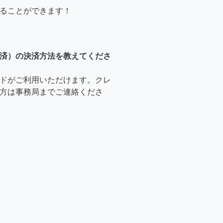
ることができます！
済）の決済方法を教えてくださ
ドがご利用いただけます。クレ
方は事務局までご連絡くださ