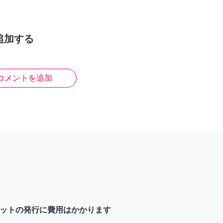
追加する
コメントを追加
ットの発行に費用はかかります