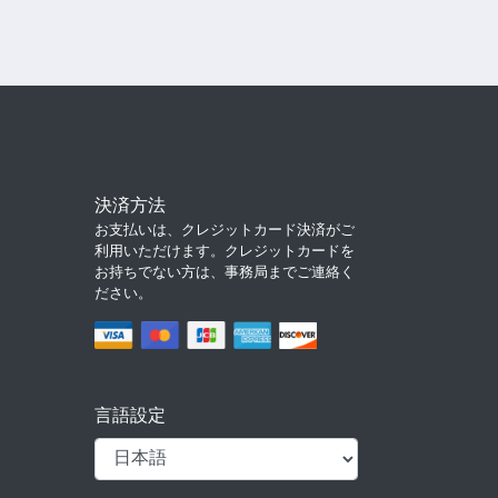
決済方法
お支払いは、クレジットカード決済がご
利用いただけます。クレジットカードを
お持ちでない方は、事務局までご連絡く
ださい。
言語設定