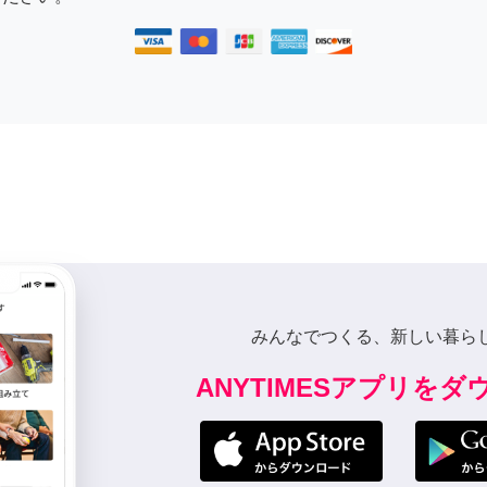
みんなでつくる、新しい暮ら
ANYTIMESアプリを