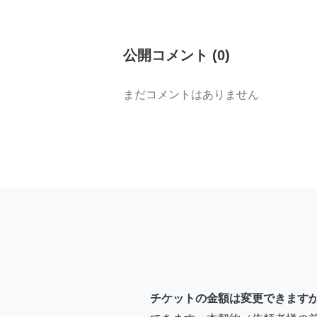
公開コメント
(
0
)
まだコメントはありません
チケットの金額は変更できます