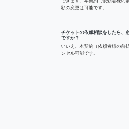
できます。本契約（依頼者様の
額の変更は可能です。
チケットの依頼相談をしたら、
ですか？
いいえ。本契約（依頼者様の前
ンセル可能です。