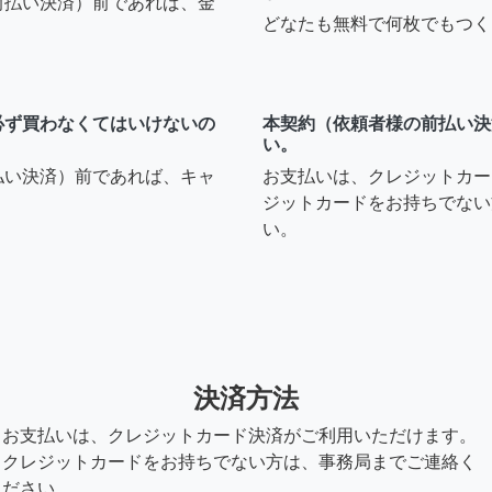
前払い決済）前であれば、金
どなたも無料で何枚でもつく
必ず買わなくてはいけないの
本契約（依頼者様の前払い決
い。
払い決済）前であれば、キャ
お支払いは、クレジットカー
ジットカードをお持ちでない
い。
決済方法
お支払いは、クレジットカード決済がご利用いただけます。
クレジットカードをお持ちでない方は、事務局までご連絡く
ださい。