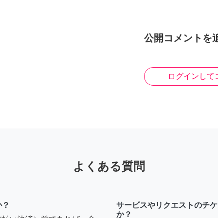
公開コメントを
ログインして
よくある質問
か？
サービスやリクエストのチケ
か？