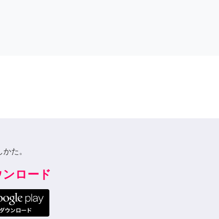
しかた。
ダウンロード