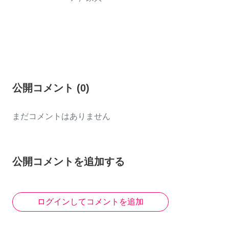
公開コメント
(
0
)
まだコメントはありません
公開コメントを追加する
ログインしてコメントを追加