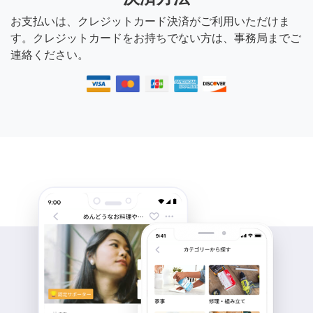
お支払いは、クレジットカード決済がご利用いただけま
す。クレジットカードをお持ちでない方は、事務局までご
連絡ください。