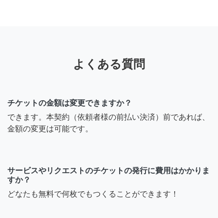
よくある質問
チケットの金額は変更できますか？
できます。本契約（依頼者様の前払い決済）前であれば、
金額の変更は可能です。
サービスやリクエストのチケットの発行に費用はかかりま
すか？
どなたも無料で何枚でもつくることができます！