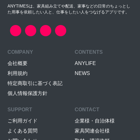
ANYTIMESは、家具組み立てや配送、家事などの日常のちょっとし
た用事を依頼したい人と、仕事をしたい人をつなげるアプリです。
COMPANY
CONTENTS
会社概要
ANYLIFE
利用規約
NEWS
特定商取引に基づく表記
個人情報保護方針
SUPPORT
CONTACT
ご利用ガイド
企業様・自治体様
よくある質問
家具関連会社様