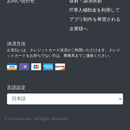
お問い合わせ
取材・講演依頼
IT導入補助金を利用して
アプリ制作を希望される
企業様へ
決済方法
お支払いは、クレジットカード決済がご利用いただけます。クレジ
ットカードをお持ちでない方は、事務局までご連絡ください。
言語設定
© AnyTimes Inc. All Rights Reserved