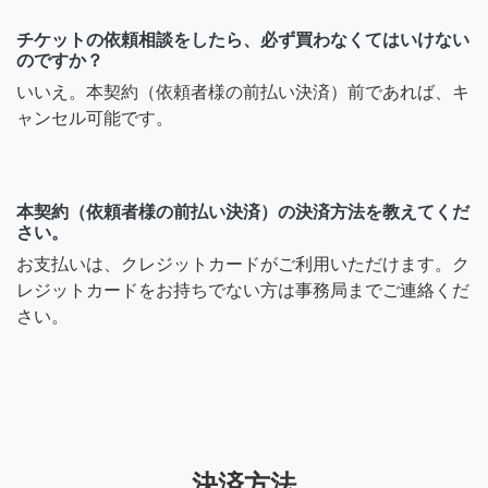
チケットの依頼相談をしたら、必ず買わなくてはいけない
のですか？
いいえ。本契約（依頼者様の前払い決済）前であれば、キ
ャンセル可能です。
本契約（依頼者様の前払い決済）の決済方法を教えてくだ
さい。
お支払いは、クレジットカードがご利用いただけます。ク
レジットカードをお持ちでない方は事務局までご連絡くだ
さい。
決済方法