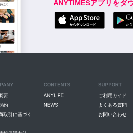
ANYTIMESアプリを
PANY
CONTENTS
SUPPORT
概要
ANYLIFE
ご利用ガイド
規約
NEWS
よくある質問
商取引に基づく
お問い合わせ