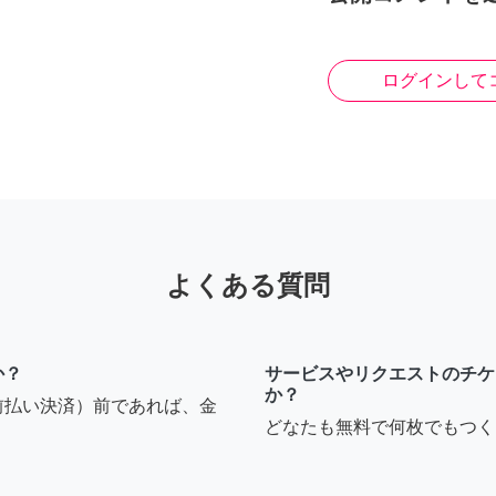
ログインして
よくある質問
か？
サービスやリクエストのチケ
か？
前払い決済）前であれば、金
どなたも無料で何枚でもつく