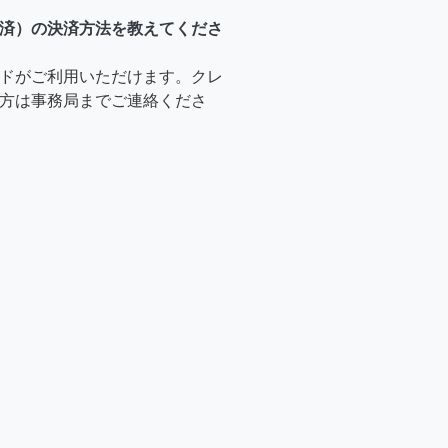
済）の決済方法を教えてくださ
ドがご利用いただけます。クレ
方は事務局までご連絡くださ