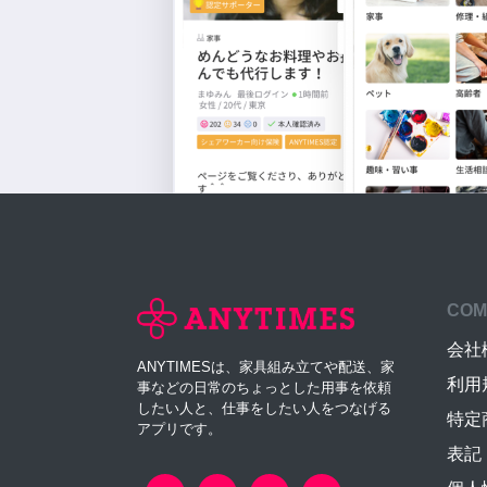
COM
会社
ANYTIMESは、家具組み立てや配送、家
利用
事などの日常のちょっとした用事を依頼
したい人と、仕事をしたい人をつなげる
特定
アプリです。
表記