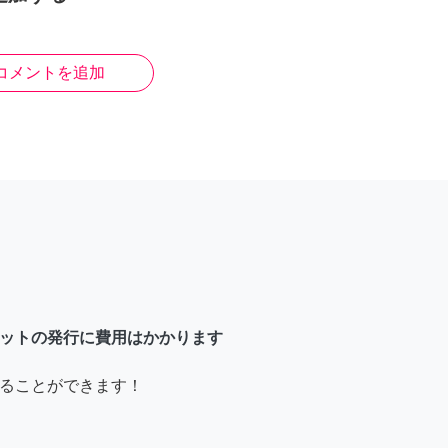
コメントを追加
ットの発行に費用はかかります
ることができます！