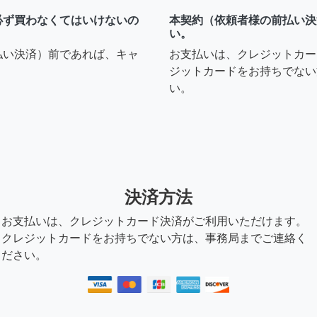
必ず買わなくてはいけないの
本契約（依頼者様の前払い決
い。
払い決済）前であれば、キャ
お支払いは、クレジットカー
ジットカードをお持ちでない
い。
決済方法
お支払いは、クレジットカード決済がご利用いただけます。
クレジットカードをお持ちでない方は、事務局までご連絡く
ださい。