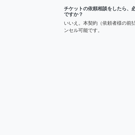
チケットの依頼相談をしたら、
ですか？
いいえ。本契約（依頼者様の前
ンセル可能です。