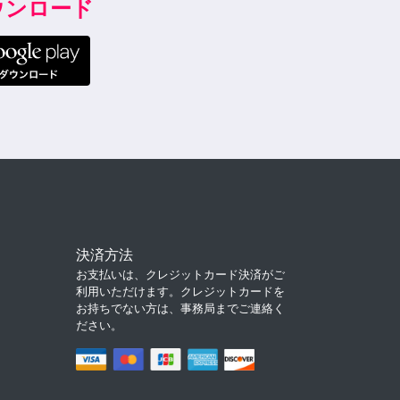
ダウンロード
決済方法
お支払いは、クレジットカード決済がご
利用いただけます。クレジットカードを
お持ちでない方は、事務局までご連絡く
ださい。