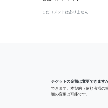
まだコメントはありません
チケットの金額は変更できます
できます。本契約（依頼者様の
額の変更は可能です。