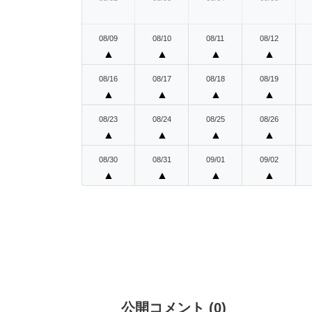
08/09
08/10
08/11
08/12
▲
▲
▲
▲
08/16
08/17
08/18
08/19
▲
▲
▲
▲
08/23
08/24
08/25
08/26
▲
▲
▲
▲
08/30
08/31
09/01
09/02
▲
▲
▲
▲
公開コメント
(
0
)