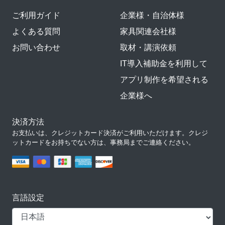
ご利用ガイド
企業様・自治体様
よくある質問
家具関連会社様
お問い合わせ
取材・講演依頼
IT導入補助金を利用して
アプリ制作を希望される
企業様へ
決済方法
お支払いは、クレジットカード決済がご利用いただけます。クレジ
ットカードをお持ちでない方は、事務局までご連絡ください。
言語設定