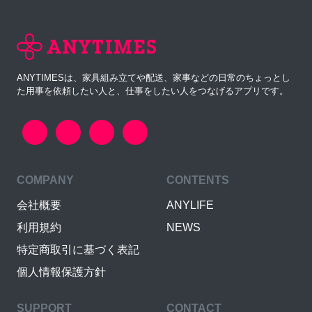
ANYTIMESは、家具組み立てや配送、家事などの日常のちょっとし
た用事を依頼したい人と、仕事をしたい人をつなげるアプリです。
COMPANY
CONTENTS
会社概要
ANYLIFE
利用規約
NEWS
特定商取引に基づく表記
個人情報保護方針
SUPPORT
CONTACT