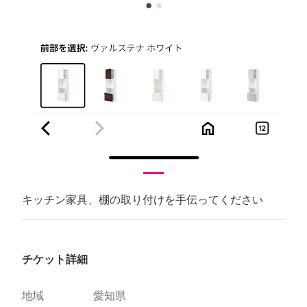
キッチン家具、棚の取り付けを手伝ってください
チケット詳細
地域
愛知県