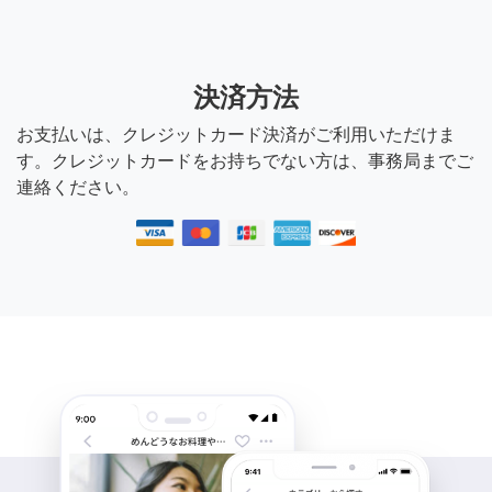
決済方法
お支払いは、クレジットカード決済がご利用いただけま
す。クレジットカードをお持ちでない方は、事務局までご
連絡ください。