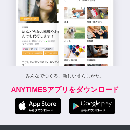
みんなでつくる、新しい暮らしかた。
ANYTIMESアプリをダウンロード