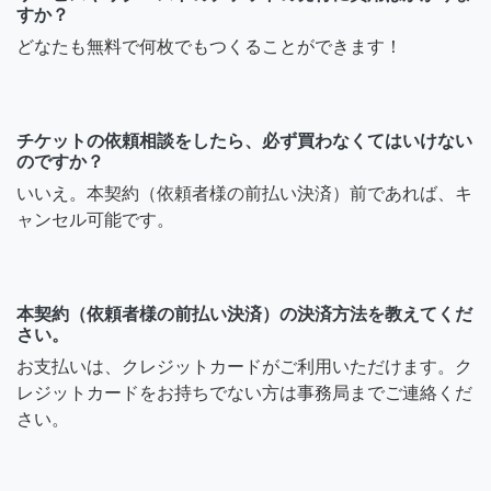
すか？
どなたも無料で何枚でもつくることができます！
チケットの依頼相談をしたら、必ず買わなくてはいけない
のですか？
いいえ。本契約（依頼者様の前払い決済）前であれば、キ
ャンセル可能です。
本契約（依頼者様の前払い決済）の決済方法を教えてくだ
さい。
お支払いは、クレジットカードがご利用いただけます。ク
レジットカードをお持ちでない方は事務局までご連絡くだ
さい。