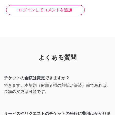
ログインしてコメントを追加
よくある質問
チケットの金額は変更できますか？
できます。本契約（依頼者様の前払い決済）前であれば、
金額の変更は可能です。
サービスやリクエストのチケットの発行に費用はかかりま