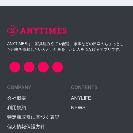
ANYTIMESは、家具組み立てや配送、家事などの日常のちょっとし
た用事を依頼したい人と、仕事をしたい人をつなげるアプリです。
COMPANY
CONTENTS
会社概要
ANYLIFE
利用規約
NEWS
特定商取引に基づく表記
個人情報保護方針