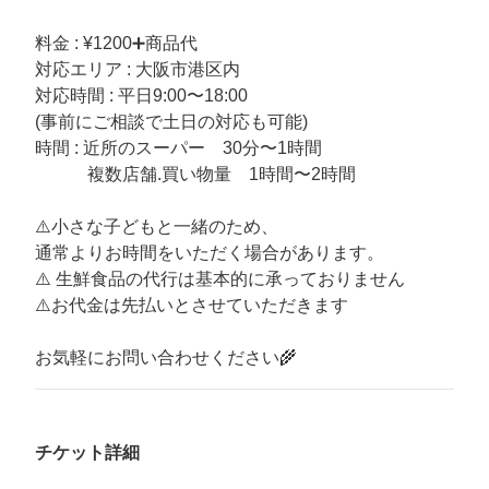
料金 : ¥1200➕商品代
対応エリア : 大阪市港区内
対応時間 : 平日9:00〜18:00
(事前にご相談で土日の対応も可能)
時間 : 近所のスーパー 30分〜1時間
複数店舗.買い物量 1時間〜2時間
⚠️小さな子どもと一緒のため、
通常よりお時間をいただく場合があります。
⚠️ 生鮮食品の代行は基本的に承っておりません
⚠️お代金は先払いとさせていただきます
お気軽にお問い合わせください🌾
チケット詳細