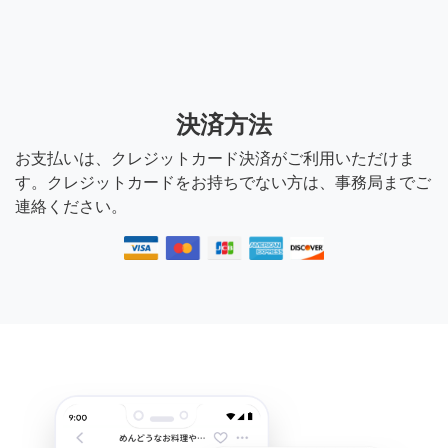
決済方法
お支払いは、クレジットカード決済がご利用いただけま
す。クレジットカードをお持ちでない方は、事務局までご
連絡ください。