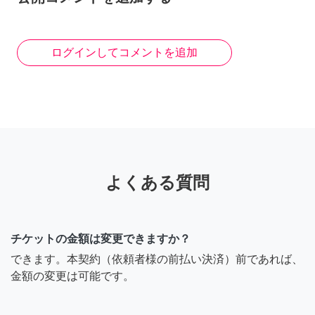
ログインしてコメントを追加
よくある質問
チケットの金額は変更できますか？
できます。本契約（依頼者様の前払い決済）前であれば、
金額の変更は可能です。