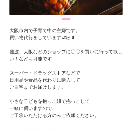
大阪市内で子育て中の主婦です。
買い物代行をしています👶🏻🍼
難波、大阪などのショップに〇〇を買いに行って欲し
い！なども可能です
スーパー・ドラッグストアなどで
日用品や食品を代わりに購入して、
ご自宅までお届けします。
小さな子どもを抱っこ紐で抱っこして
一緒に伺いますので、
ご了承いただける方のみご依頼ください。
----------------------------------