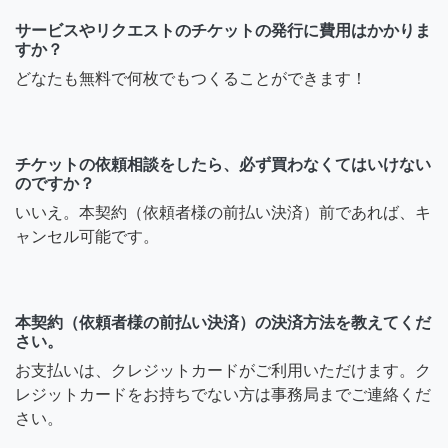
サービスやリクエストのチケットの発行に費用はかかりま
すか？
どなたも無料で何枚でもつくることができます！
チケットの依頼相談をしたら、必ず買わなくてはいけない
のですか？
いいえ。本契約（依頼者様の前払い決済）前であれば、キ
ャンセル可能です。
本契約（依頼者様の前払い決済）の決済方法を教えてくだ
さい。
お支払いは、クレジットカードがご利用いただけます。ク
レジットカードをお持ちでない方は事務局までご連絡くだ
さい。