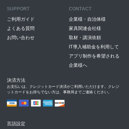
SUPPORT
CONTACT
ご利用ガイド
企業様・自治体様
よくある質問
家具関連会社様
お問い合わせ
取材・講演依頼
IT導入補助金を利用して
アプリ制作を希望される
企業様へ
決済方法
お支払いは、クレジットカード決済がご利用いただけます。クレジ
ットカードをお持ちでない方は、事務局までご連絡ください。
言語設定