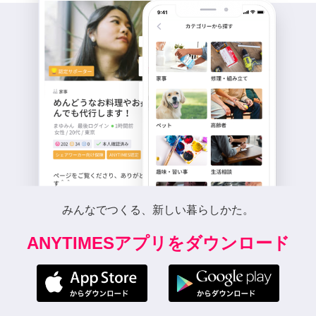
みんなでつくる、新しい暮らしかた。
ANYTIMESアプリをダウンロード