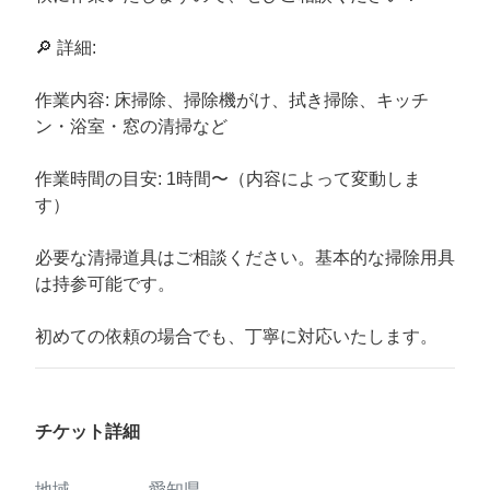
🔎 詳細:
作業内容: 床掃除、掃除機がけ、拭き掃除、キッチ
ン・浴室・窓の清掃など
作業時間の目安: 1時間〜（内容によって変動しま
す）
必要な清掃道具はご相談ください。基本的な掃除用具
は持参可能です。
初めての依頼の場合でも、丁寧に対応いたします。
チケット詳細
地域
愛知県