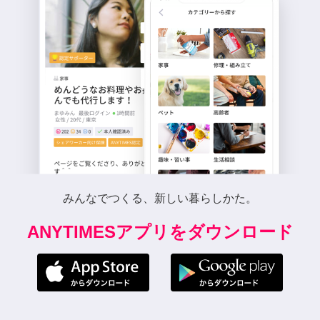
みんなでつくる、新しい暮らしかた。
ANYTIMESアプリをダウンロード