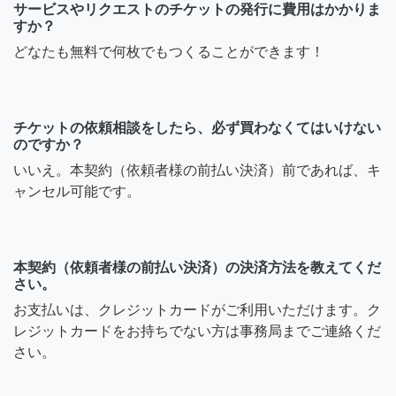
サービスやリクエストのチケットの発行に費用はかかりま
すか？
どなたも無料で何枚でもつくることができます！
チケットの依頼相談をしたら、必ず買わなくてはいけない
のですか？
いいえ。本契約（依頼者様の前払い決済）前であれば、キ
ャンセル可能です。
本契約（依頼者様の前払い決済）の決済方法を教えてくだ
さい。
お支払いは、クレジットカードがご利用いただけます。ク
レジットカードをお持ちでない方は事務局までご連絡くだ
さい。