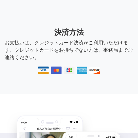
決済方法
お支払いは、クレジットカード決済がご利用いただけま
す。クレジットカードをお持ちでない方は、事務局までご
連絡ください。