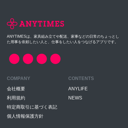
ANYTIMESは、家具組み立てや配送、家事などの日常のちょっとし
た用事を依頼したい人と、仕事をしたい人をつなげるアプリです。
COMPANY
CONTENTS
会社概要
ANYLIFE
利用規約
NEWS
特定商取引に基づく表記
個人情報保護方針