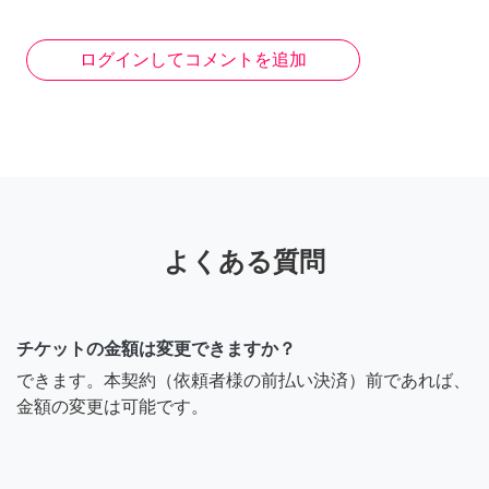
ログインしてコメントを追加
よくある質問
チケットの金額は変更できますか？
できます。本契約（依頼者様の前払い決済）前であれば、
金額の変更は可能です。