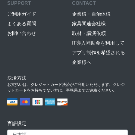
SUPPORT
CONTACT
ご利用ガイド
企業様・自治体様
よくある質問
家具関連会社様
お問い合わせ
取材・講演依頼
IT導入補助金を利用して
アプリ制作を希望される
企業様へ
決済方法
お支払いは、クレジットカード決済がご利用いただけます。クレジ
ットカードをお持ちでない方は、事務局までご連絡ください。
言語設定