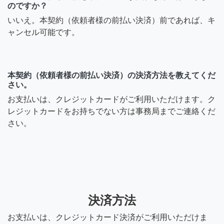
のですか？
いいえ。本契約（依頼者様の前払い決済）前であれば、キ
ャンセル可能です。
本契約（依頼者様の前払い決済）の決済方法を教えてくだ
さい。
お支払いは、クレジットカードがご利用いただけます。ク
レジットカードをお持ちでない方は事務局までご連絡くだ
さい。
決済方法
お支払いは、クレジットカード決済がご利用いただけま