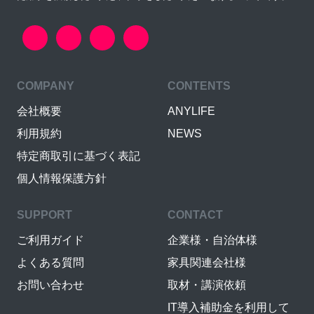
COMPANY
CONTENTS
会社概要
ANYLIFE
利用規約
NEWS
特定商取引に基づく表記
個人情報保護方針
SUPPORT
CONTACT
ご利用ガイド
企業様・自治体様
よくある質問
家具関連会社様
お問い合わせ
取材・講演依頼
IT導入補助金を利用して