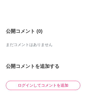
公開コメント
(
0
)
まだコメントはありません
公開コメントを追加する
ログインしてコメントを追加