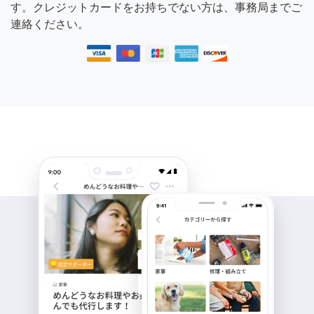
す。クレジットカードをお持ちでない方は、事務局までご
連絡ください。