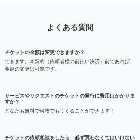
よくある質問
チケットの金額は変更できますか？
できます。本契約（依頼者様の前払い決済）前であれば、
金額の変更は可能です。
サービスやリクエストのチケットの発行に費用はかかりま
すか？
どなたも無料で何枚でもつくることができます！
チケットの依頼相談をしたら、必ず買わなくてはいけない