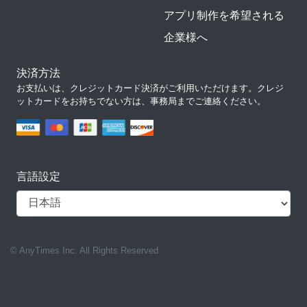
アプリ制作を希望される
企業様へ
決済方法
お支払いは、クレジットカード決済がご利用いただけます。クレジ
ットカードをお持ちでない方は、事務局までご連絡ください。
言語設定
© AnyTimes Inc. All Rights Reserved