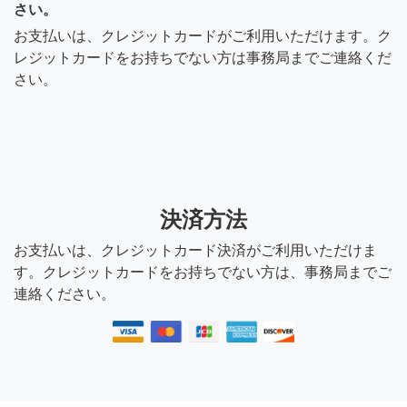
さい。
お支払いは、クレジットカードがご利用いただけます。ク
レジットカードをお持ちでない方は事務局までご連絡くだ
さい。
決済方法
お支払いは、クレジットカード決済がご利用いただけま
す。クレジットカードをお持ちでない方は、事務局までご
連絡ください。