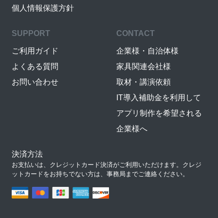
個人情報保護方針
SUPPORT
CONTACT
ご利用ガイド
企業様・自治体様
よくある質問
家具関連会社様
お問い合わせ
取材・講演依頼
IT導入補助金を利用して
アプリ制作を希望される
企業様へ
決済方法
お支払いは、クレジットカード決済がご利用いただけます。クレジ
ットカードをお持ちでない方は、事務局までご連絡ください。