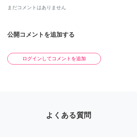
まだコメントはありません
公開コメントを追加する
ログインしてコメントを追加
よくある質問