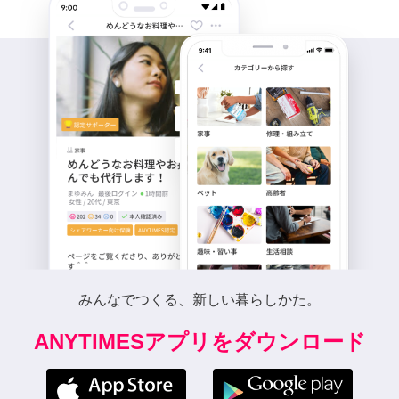
みんなでつくる、新しい暮らしかた。
ANYTIMESアプリをダウンロード