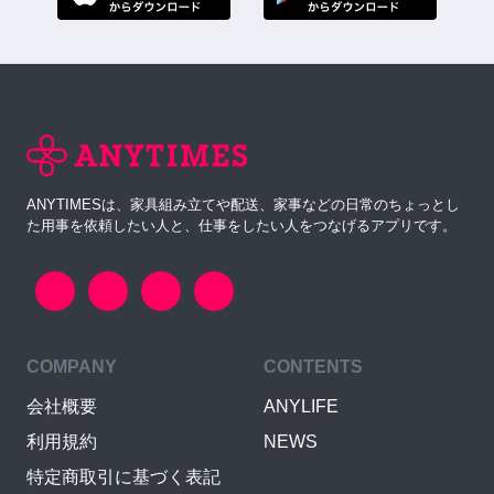
ANYTIMESは、家具組み立てや配送、家事などの日常のちょっとし
た用事を依頼したい人と、仕事をしたい人をつなげるアプリです。
COMPANY
CONTENTS
会社概要
ANYLIFE
利用規約
NEWS
特定商取引に基づく表記