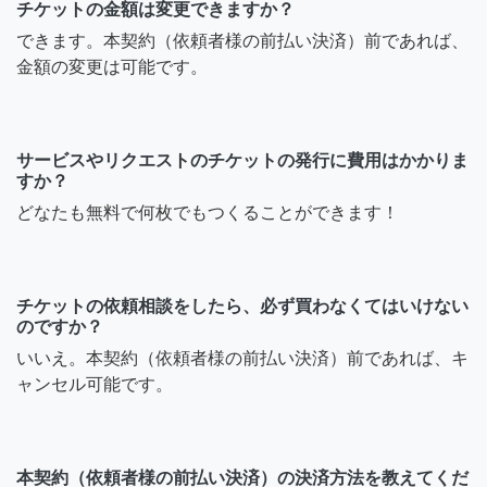
チケットの金額は変更できますか？
できます。本契約（依頼者様の前払い決済）前であれば、
金額の変更は可能です。
サービスやリクエストのチケットの発行に費用はかかりま
すか？
どなたも無料で何枚でもつくることができます！
チケットの依頼相談をしたら、必ず買わなくてはいけない
のですか？
いいえ。本契約（依頼者様の前払い決済）前であれば、キ
ャンセル可能です。
本契約（依頼者様の前払い決済）の決済方法を教えてくだ