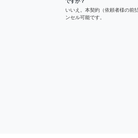
ですか？
いいえ。本契約（依頼者様の前
ンセル可能です。