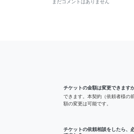
まだコメントはありません
チケットの金額は変更できます
できます。本契約（依頼者様の
額の変更は可能です。
チケットの依頼相談をしたら、