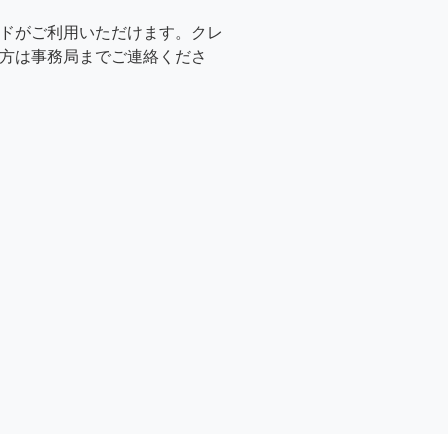
ドがご利用いただけます。クレ
方は事務局までご連絡くださ