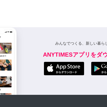
みんなでつくる、新しい暮ら
ANYTIMESアプリを