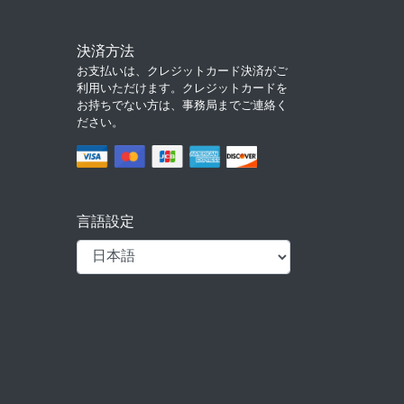
決済方法
お支払いは、クレジットカード決済がご
利用いただけます。クレジットカードを
お持ちでない方は、事務局までご連絡く
ださい。
言語設定