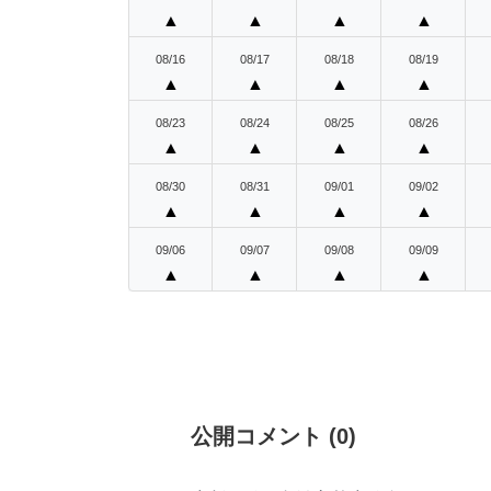
▲
▲
▲
▲
08/16
08/17
08/18
08/19
▲
▲
▲
▲
08/23
08/24
08/25
08/26
▲
▲
▲
▲
08/30
08/31
09/01
09/02
▲
▲
▲
▲
09/06
09/07
09/08
09/09
▲
▲
▲
▲
公開コメント
(
0
)