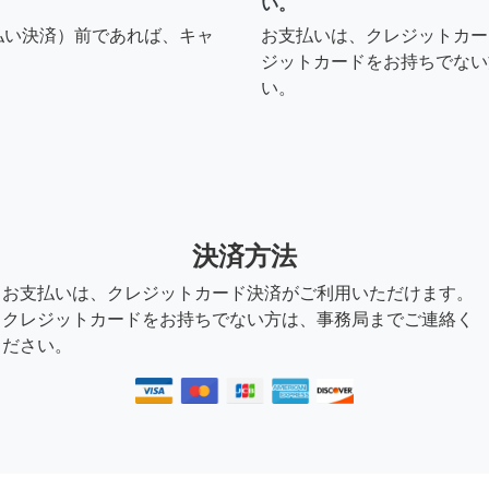
い。
払い決済）前であれば、キャ
お支払いは、クレジットカー
ジットカードをお持ちでない
い。
決済方法
お支払いは、クレジットカード決済がご利用いただけます。
クレジットカードをお持ちでない方は、事務局までご連絡く
ださい。