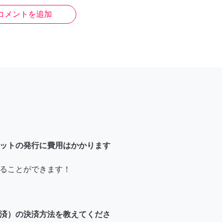
コメントを追加
ットの発行に費用はかかります
ることができます！
済）の決済方法を教えてくださ