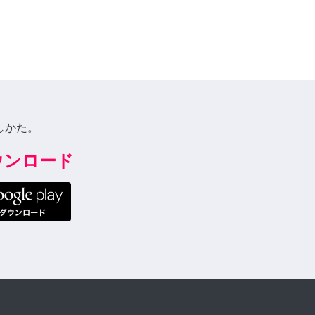
しかた。
ダウンロード