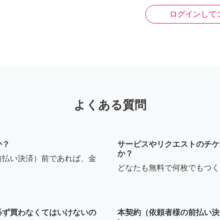
ログインして
よくある質問
か？
サービスやリクエストのチケ
か？
前払い決済）前であれば、金
どなたも無料で何枚でもつく
必ず買わなくてはいけないの
本契約（依頼者様の前払い決