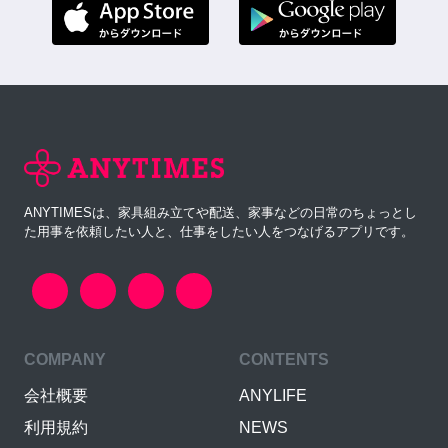
ANYTIMESは、家具組み立てや配送、家事などの日常のちょっとし
た用事を依頼したい人と、仕事をしたい人をつなげるアプリです。
COMPANY
CONTENTS
会社概要
ANYLIFE
利用規約
NEWS