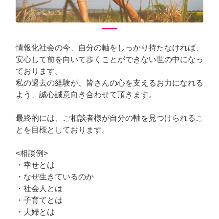
情報化社会の今、自分の軸をしっかり持たなければ、
安心して前を向いて歩くことができない世の中になっ
ております。
私の過去の経験が、皆さんの心を支えるお力になれる
よう、誠心誠意向き合わせて頂きます。
最終的には、ご相談者様が自分の軸を見つけられるこ
とを目標としております。
<相談例>
・幸せとは
・なぜ生きているのか
・社会人とは
・子育てとは
・夫婦とは