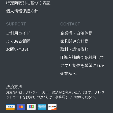
特定商取引に基づく表記
個人情報保護方針
SUPPORT
CONTACT
ご利用ガイド
企業様・自治体様
よくある質問
家具関連会社様
お問い合わせ
取材・講演依頼
IT導入補助金を利用して
アプリ制作を希望される
企業様へ
決済方法
お支払いは、クレジットカード決済がご利用いただけます。クレジ
ットカードをお持ちでない方は、事務局までご連絡ください。