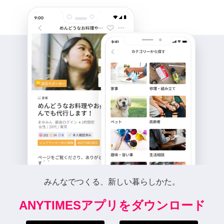
みんなでつくる、新しい暮らしかた。
ANYTIMESアプリをダウンロード