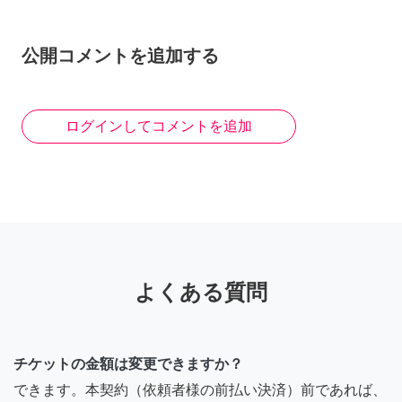
公開コメントを追加する
ログインしてコメントを追加
よくある質問
チケットの金額は変更できますか？
できます。本契約（依頼者様の前払い決済）前であれば、