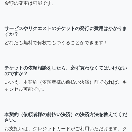
金額の変更は可能です。
サービスやリクエストのチケットの発行に費用はかかりま
すか？
どなたも無料で何枚でもつくることができます！
チケットの依頼相談をしたら、必ず買わなくてはいけない
のですか？
いいえ。本契約（依頼者様の前払い決済）前であれば、キ
ャンセル可能です。
本契約（依頼者様の前払い決済）の決済方法を教えてくだ
さい。
お支払いは、クレジットカードがご利用いただけます。ク