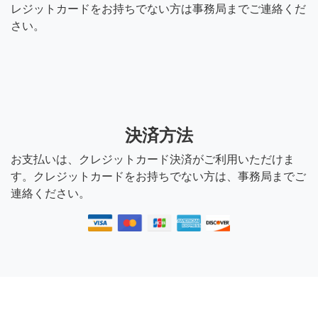
レジットカードをお持ちでない方は事務局までご連絡くだ
さい。
決済方法
お支払いは、クレジットカード決済がご利用いただけま
す。クレジットカードをお持ちでない方は、事務局までご
連絡ください。