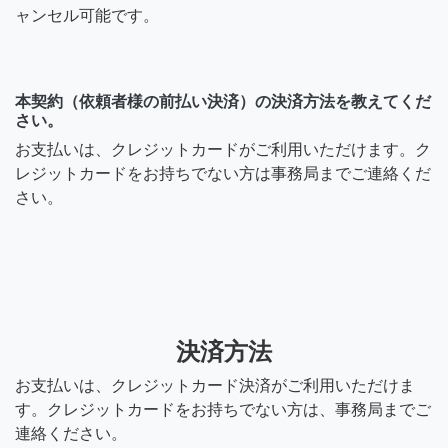
ャンセル可能です。
本契約（依頼者様の前払い決済）の決済方法を教えてくだ
さい。
お支払いは、クレジットカードがご利用いただけます。ク
レジットカードをお持ちでない方は事務局までご連絡くだ
さい。
決済方法
お支払いは、クレジットカード決済がご利用いただけま
す。クレジットカードをお持ちでない方は、事務局までご
連絡ください。