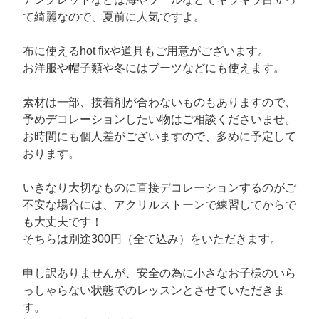
て綺麗なので、夏前に人気ですよ。
布に使えるhot fixや道具もご用意がございます。
お洋服や帽子類や冬にはブーツなどにも使えます。
素材は一部、接着剤が合わないものもありますので、
予めデコレーションしたい物はご相談くださいませ。
お時間にも個人差がございますので、多めに予定して
おります。
いきなり大切なものに直接デコレーションするのがご
不安な場合には、アクリルストーンで練習してからで
も大丈夫です！
そちらは別途300円（全て込み）をいただきます。
申し訳ありませんが、安全の為に小さなお子様のいら
っしゃらない状態でのレッスンとさせていただきま
す。