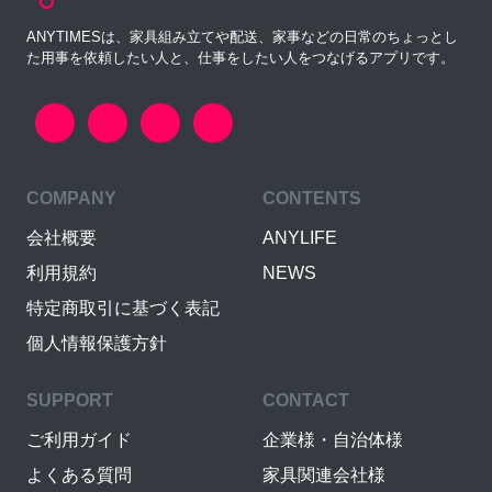
ANYTIMESは、家具組み立てや配送、家事などの日常のちょっとし
た用事を依頼したい人と、仕事をしたい人をつなげるアプリです。
COMPANY
CONTENTS
会社概要
ANYLIFE
利用規約
NEWS
特定商取引に基づく表記
個人情報保護方針
SUPPORT
CONTACT
ご利用ガイド
企業様・自治体様
よくある質問
家具関連会社様