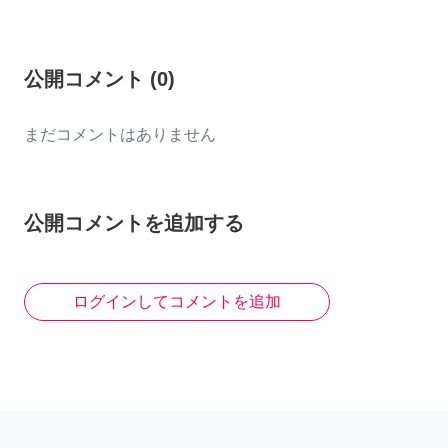
公開コメント
(
0
)
まだコメントはありません
公開コメントを追加する
ログインしてコメントを追加