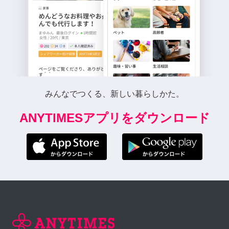
みんなでつくる、新しい暮らしかた。
ANYTIMESアプリをダウンロード