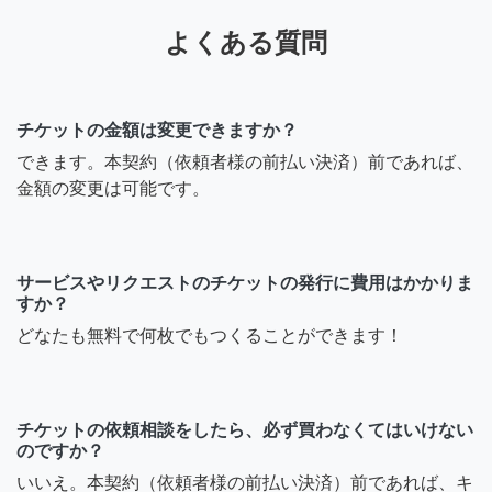
よくある質問
チケットの金額は変更できますか？
できます。本契約（依頼者様の前払い決済）前であれば、
金額の変更は可能です。
サービスやリクエストのチケットの発行に費用はかかりま
すか？
どなたも無料で何枚でもつくることができます！
チケットの依頼相談をしたら、必ず買わなくてはいけない
のですか？
いいえ。本契約（依頼者様の前払い決済）前であれば、キ