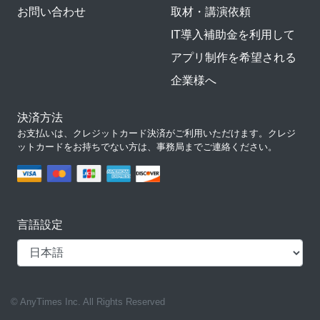
お問い合わせ
取材・講演依頼
IT導入補助金を利用して
アプリ制作を希望される
企業様へ
決済方法
お支払いは、クレジットカード決済がご利用いただけます。クレジ
ットカードをお持ちでない方は、事務局までご連絡ください。
言語設定
© AnyTimes Inc. All Rights Reserved