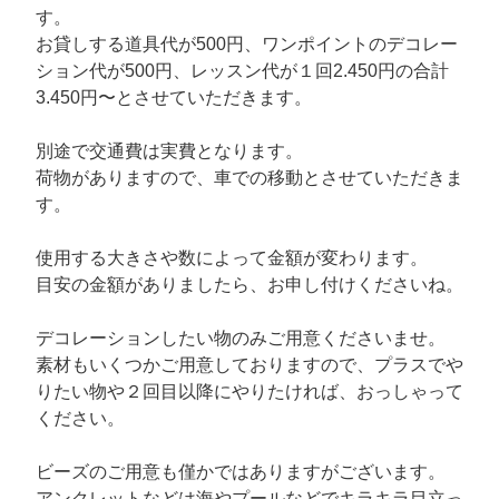
す。
お貸しする道具代が500円、ワンポイントのデコレー
ション代が500円、レッスン代が１回2.450円の合計
3.450円〜とさせていただきます。
別途で交通費は実費となります。
荷物がありますので、車での移動とさせていただきま
す。
使用する大きさや数によって金額が変わります。
目安の金額がありましたら、お申し付けくださいね。
デコレーションしたい物のみご用意くださいませ。
素材もいくつかご用意しておりますので、プラスでや
りたい物や２回目以降にやりたければ、おっしゃって
ください。
ビーズのご用意も僅かではありますがございます。
アンクレットなどは海やプールなどでキラキラ目立っ