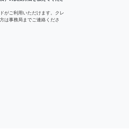
ドがご利用いただけます。クレ
方は事務局までご連絡くださ