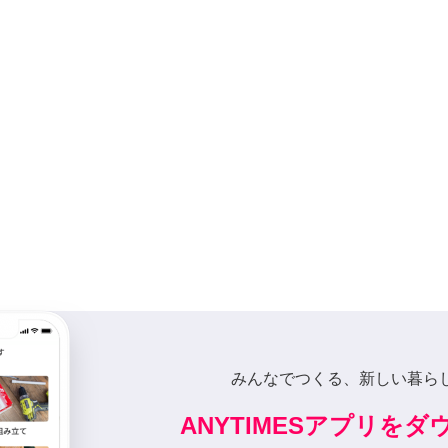
みんなでつくる、新しい暮ら
ANYTIMESアプリを