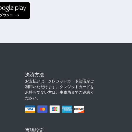
決済方法
お支払いは、クレジットカード決済がご
利用いただけます。クレジットカードを
お持ちでない方は、事務局までご連絡く
ださい。
言語設定