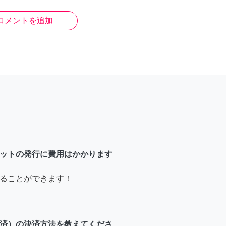
コメントを追加
ットの発行に費用はかかります
ることができます！
済）の決済方法を教えてくださ