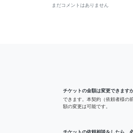
まだコメントはありません
チケットの金額は変更できます
できます。本契約（依頼者様の
額の変更は可能です。
チケットの依頼相談をしたら、