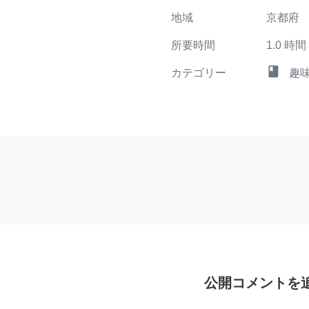
地域
京都府
所要時間
1.0
時間
class
カテゴリー
趣
公開コメントを