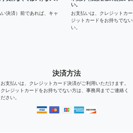
い。
払い決済）前であれば、キャ
お支払いは、クレジットカー
ジットカードをお持ちでない
い。
決済方法
お支払いは、クレジットカード決済がご利用いただけます。
クレジットカードをお持ちでない方は、事務局までご連絡く
ださい。