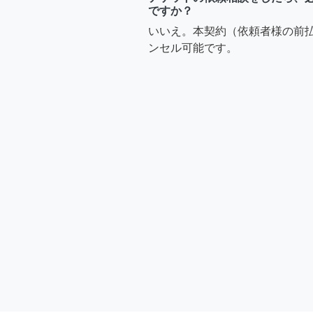
ですか？
いいえ。本契約（依頼者様の前
ンセル可能です。