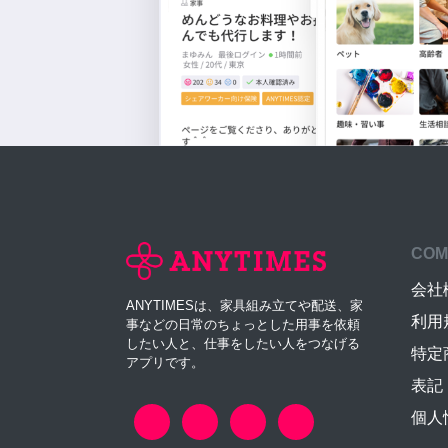
COM
会社
ANYTIMESは、家具組み立てや配送、家
利用
事などの日常のちょっとした用事を依頼
したい人と、仕事をしたい人をつなげる
特定
アプリです。
表記
個人