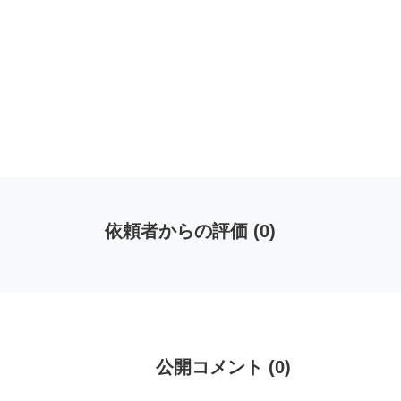
依頼者からの評価
(
0
)
公開コメント
(
0
)