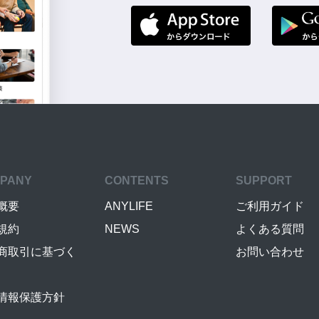
PANY
CONTENTS
SUPPORT
概要
ANYLIFE
ご利用ガイド
規約
NEWS
よくある質問
商取引に基づく
お問い合わせ
情報保護方針