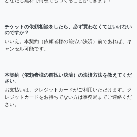
どなたも無料で何枚でもつくることができます！
チケットの依頼相談をしたら、必ず買わなくてはいけない
のですか？
いいえ。本契約（依頼者様の前払い決済）前であれば、キ
ャンセル可能です。
本契約（依頼者様の前払い決済）の決済方法を教えてくだ
さい。
お支払いは、クレジットカードがご利用いただけます。ク
レジットカードをお持ちでない方は事務局までご連絡くだ
さい。