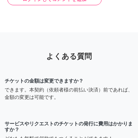
よくある質問
チケットの金額は変更できますか？
できます。本契約（依頼者様の前払い決済）前であれば、
金額の変更は可能です。
サービスやリクエストのチケットの発行に費用はかかりま
すか？