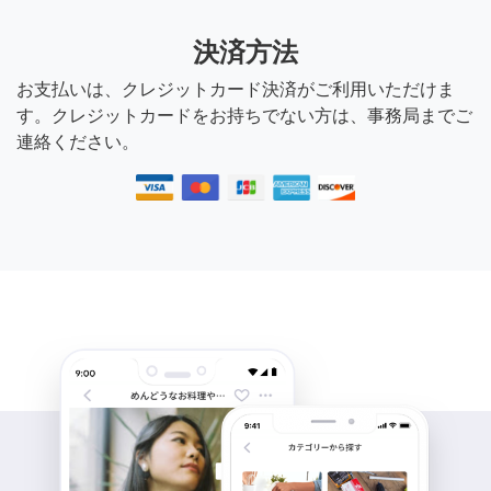
決済方法
お支払いは、クレジットカード決済がご利用いただけま
す。クレジットカードをお持ちでない方は、事務局までご
連絡ください。