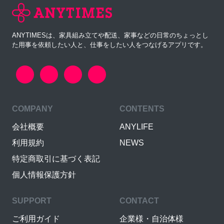
ANYTIMESは、家具組み立てや配送、家事などの日常のちょっとし
た用事を依頼したい人と、仕事をしたい人をつなげるアプリです。
COMPANY
CONTENTS
会社概要
ANYLIFE
利用規約
NEWS
特定商取引に基づく表記
個人情報保護方針
SUPPORT
CONTACT
ご利用ガイド
企業様・自治体様