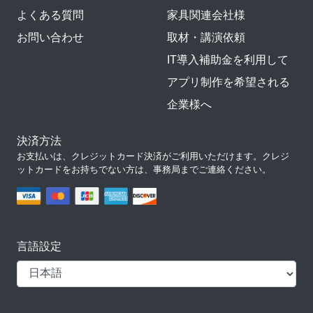
よくある質問
家具関連会社様
お問い合わせ
取材・講演依頼
IT導入補助金を利用して
アプリ制作を希望される
企業様へ
決済方法
お支払いは、クレジットカード決済がご利用いただけます。クレジ
ットカードをお持ちでない方は、事務局までご連絡ください。
言語設定