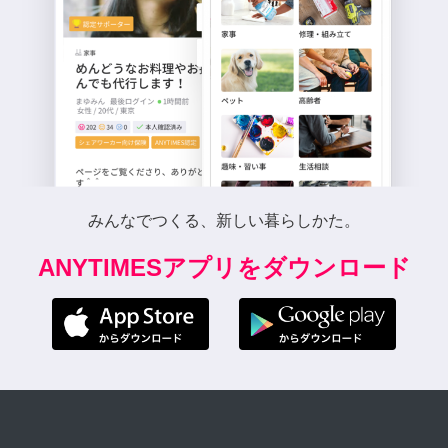
みんなでつくる、新しい暮らしかた。
ANYTIMESアプリをダウンロード