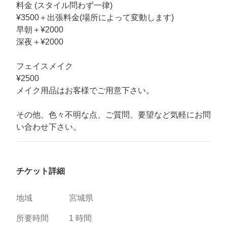
料金 (スタイル問わず一律)
¥3500＋出張料金(場所によって変動します)
早朝＋¥2000
深夜＋¥2000
フェイスメイク
¥2500
メイク用品はお客様でご用意下さい。
その他、色々不明な点、ご質問、要望など気軽にお問
い合わせ下さい。
チケット詳細
地域
宮城県
所要時間
1
時間