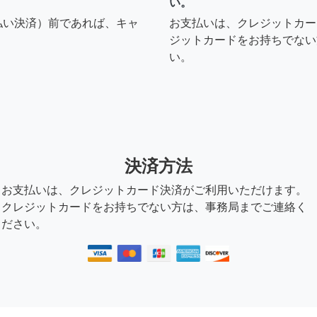
い。
払い決済）前であれば、キャ
お支払いは、クレジットカー
ジットカードをお持ちでない
い。
決済方法
お支払いは、クレジットカード決済がご利用いただけます。
クレジットカードをお持ちでない方は、事務局までご連絡く
ださい。