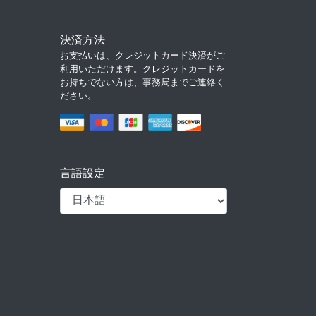
決済方法
お支払いは、クレジットカード決済がご
利用いただけます。クレジットカードを
お持ちでない方は、事務局までご連絡く
ださい。
言語設定