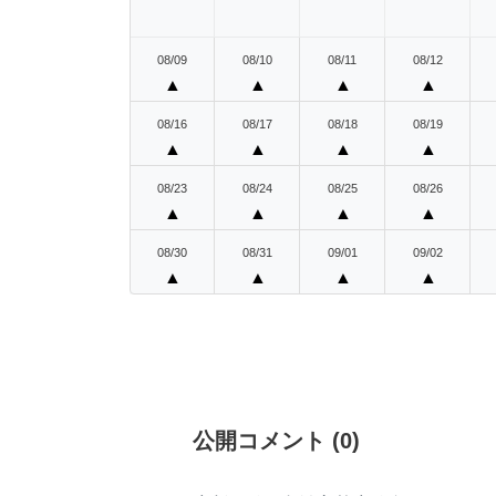
08/09
08/10
08/11
08/12
▲
▲
▲
▲
08/16
08/17
08/18
08/19
▲
▲
▲
▲
08/23
08/24
08/25
08/26
▲
▲
▲
▲
08/30
08/31
09/01
09/02
▲
▲
▲
▲
公開コメント
(
0
)