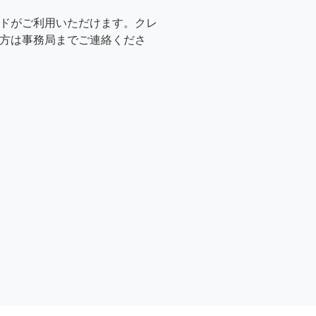
ドがご利用いただけます。クレ
方は事務局までご連絡くださ