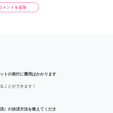
コメントを追加
ットの発行に費用はかかります
ることができます！
済）の決済方法を教えてくださ