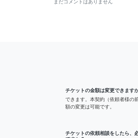
まだコメントはありません
チケットの金額は変更できます
できます。本契約（依頼者様の
額の変更は可能です。
チケットの依頼相談をしたら、