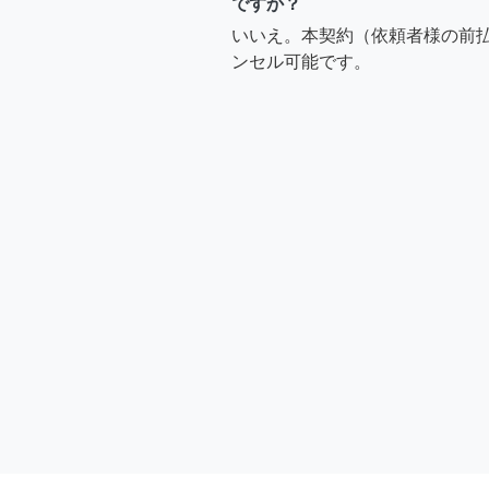
ですか？
いいえ。本契約（依頼者様の前
ンセル可能です。