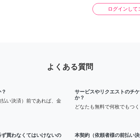
ログインして
よくある質問
か？
サービスやリクエストのチケ
か？
前払い決済）前であれば、金
どなたも無料で何枚でもつく
必ず買わなくてはいけないの
本契約（依頼者様の前払い決