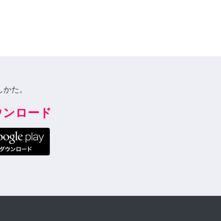
しかた。
ダウンロード