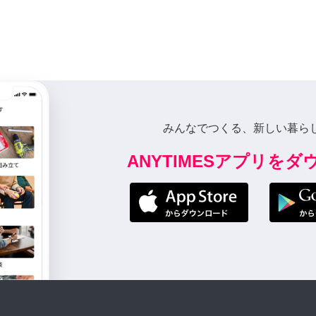
みんなでつくる、新しい暮ら
ANYTIMESアプリを