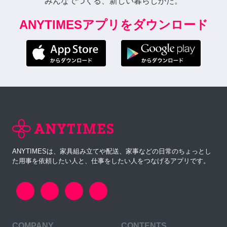
みんなでつくる、新しい暮らしかた。
ANYTIMESアプリをダウンロード
ANYTIMESは、家具組み立てや配送、家事などの日常のちょっとし
た用事を依頼したい人と、仕事をしたい人をつなげるアプリです。
COMPANY
CONTENTS