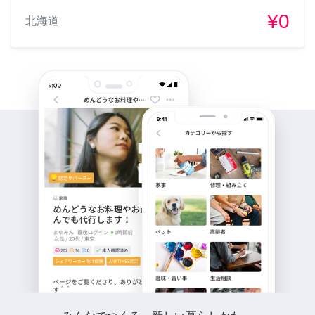
¥0
北海道