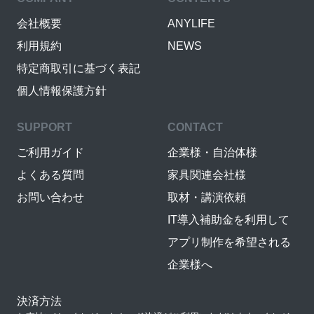
会社概要
ANYLIFE
利用規約
NEWS
特定商取引に基づく表記
個人情報保護方針
SUPPORT
CONTACT
ご利用ガイド
企業様・自治体様
よくある質問
家具関連会社様
お問い合わせ
取材・講演依頼
IT導入補助金を利用して
アプリ制作を希望される
企業様へ
決済方法