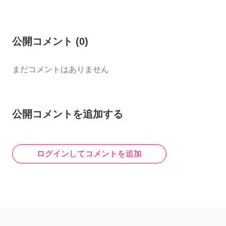
公開コメント
(
0
)
まだコメントはありません
公開コメントを追加する
ログインしてコメントを追加