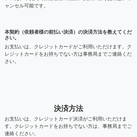
ャンセル可能です。
本契約（依頼者様の前払い決済）の決済方法を教えてくだ
さい。
お支払いは、クレジットカードがご利用いただけます。ク
レジットカードをお持ちでない方は事務局までご連絡くだ
さい。
決済方法
お支払いは、クレジットカード決済がご利用いただけま
す。クレジットカードをお持ちでない方は、事務局までご
連絡ください。