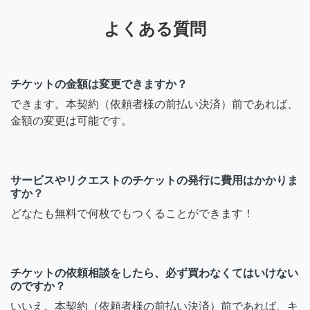
よくある質問
チケットの金額は変更できますか？
できます。本契約（依頼者様の前払い決済）前であれば、
金額の変更は可能です。
サービスやリクエストのチケットの発行に費用はかかりま
すか？
どなたも無料で何枚でもつくることができます！
チケットの依頼相談をしたら、必ず買わなくてはいけない
のですか？
いいえ。本契約（依頼者様の前払い決済）前であれば、キ