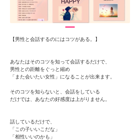
【男性と会話するのにはコツがある。】
あなたはそのコツを知って会話するだけで、
男性との距離をぐっと縮め
「また会いたい女性」になることが出来ます。
そのコツを知らないと、会話をしている
だけでは、あなたの好感度は上がりません。
話しているだけで、
「この子いいこだな」
「相性いいのかも」