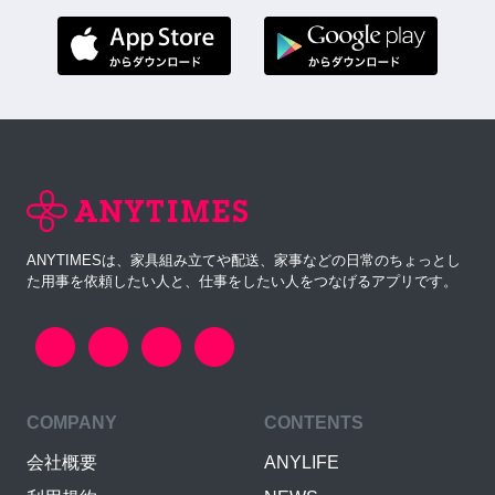
ANYTIMESは、家具組み立てや配送、家事などの日常のちょっとし
た用事を依頼したい人と、仕事をしたい人をつなげるアプリです。
COMPANY
CONTENTS
会社概要
ANYLIFE