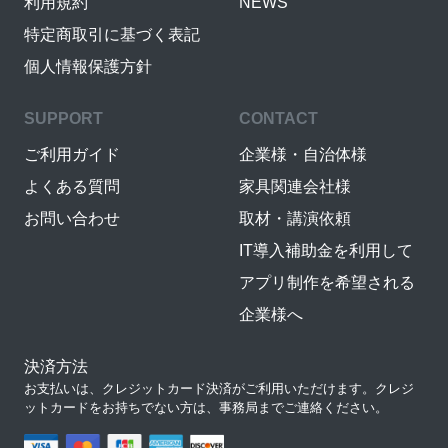
利用規約
NEWS
特定商取引に基づく表記
個人情報保護方針
SUPPORT
CONTACT
ご利用ガイド
企業様・自治体様
よくある質問
家具関連会社様
お問い合わせ
取材・講演依頼
IT導入補助金を利用して
アプリ制作を希望される
企業様へ
決済方法
お支払いは、クレジットカード決済がご利用いただけます。クレジ
ットカードをお持ちでない方は、事務局までご連絡ください。