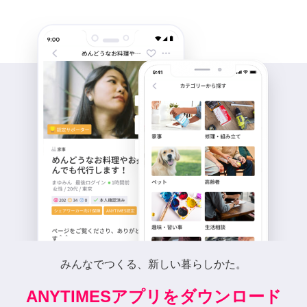
みんなでつくる、新しい暮らしかた。
ANYTIMESアプリをダウンロード