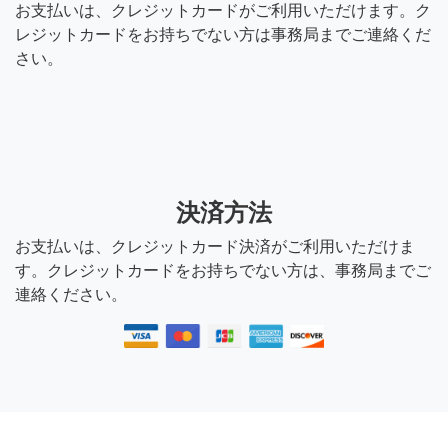
お支払いは、クレジットカードがご利用いただけます。ク
レジットカードをお持ちでない方は事務局までご連絡くだ
さい。
決済方法
お支払いは、クレジットカード決済がご利用いただけま
す。クレジットカードをお持ちでない方は、事務局までご
連絡ください。