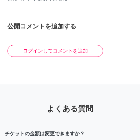
公開コメントを追加する
ログインしてコメントを追加
よくある質問
チケットの金額は変更できますか？