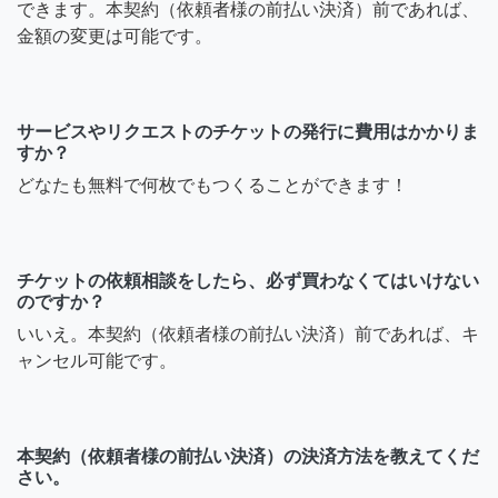
できます。本契約（依頼者様の前払い決済）前であれば、
金額の変更は可能です。
サービスやリクエストのチケットの発行に費用はかかりま
すか？
どなたも無料で何枚でもつくることができます！
チケットの依頼相談をしたら、必ず買わなくてはいけない
のですか？
いいえ。本契約（依頼者様の前払い決済）前であれば、キ
ャンセル可能です。
本契約（依頼者様の前払い決済）の決済方法を教えてくだ
さい。