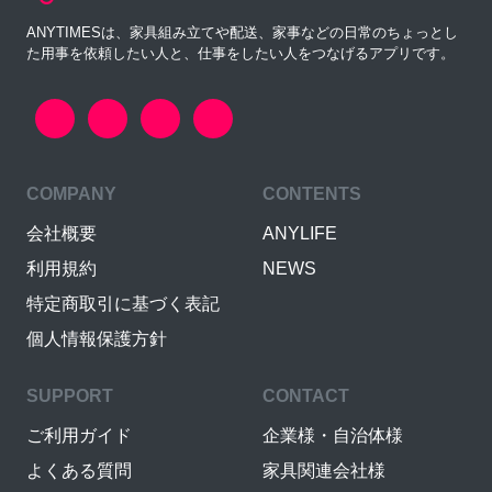
ANYTIMESは、家具組み立てや配送、家事などの日常のちょっとし
た用事を依頼したい人と、仕事をしたい人をつなげるアプリです。
COMPANY
CONTENTS
会社概要
ANYLIFE
利用規約
NEWS
特定商取引に基づく表記
個人情報保護方針
SUPPORT
CONTACT
ご利用ガイド
企業様・自治体様
よくある質問
家具関連会社様