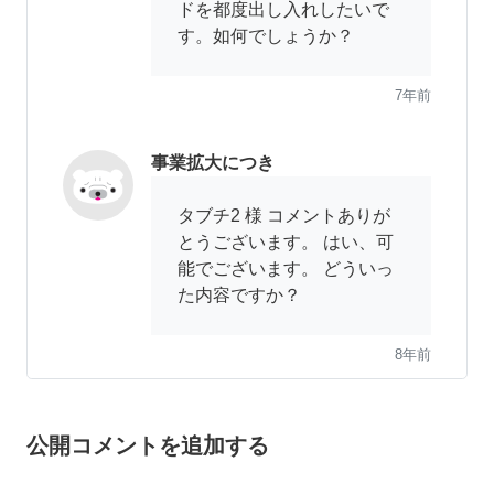
ドを都度出し入れしたいで
す。如何でしょうか？
7年前
事業拡大につき
タブチ2 様 コメントありが
とうございます。 はい、可
能でございます。 どういっ
た内容ですか？
8年前
タブチ2
公開コメントを追加する
相見積もりは可能でしょう