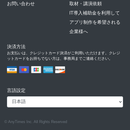
お問い合わせ
取材・講演依頼
IT導入補助金を利用して
アプリ制作を希望される
企業様へ
決済方法
お支払いは、クレジットカード決済がご利用いただけます。クレジ
ットカードをお持ちでない方は、事務局までご連絡ください。
言語設定
© AnyTimes Inc. All Rights Reserved