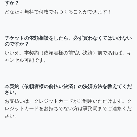
すか？
どなたも無料で何枚でもつくることができます！
チケットの依頼相談をしたら、必ず買わなくてはいけない
のですか？
いいえ。本契約（依頼者様の前払い決済）前であれば、キ
ャンセル可能です。
本契約（依頼者様の前払い決済）の決済方法を教えてくだ
さい。
お支払いは、クレジットカードがご利用いただけます。ク
レジットカードをお持ちでない方は事務局までご連絡くだ
さい。