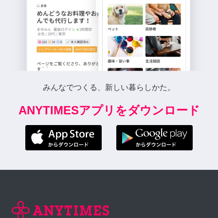
みんなでつくる、新しい暮らしかた。
ANYTIMESアプリをダウンロード