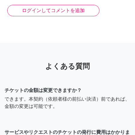
か？
ログインしてコメントを追加
8年前
よくある質問
チケットの金額は変更できますか？
できます。本契約（依頼者様の前払い決済）前であれば、
金額の変更は可能です。
サービスやリクエストのチケットの発行に費用はかかりま