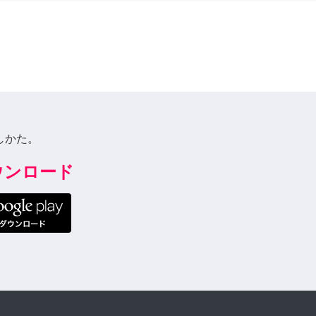
しかた。
ダウンロード