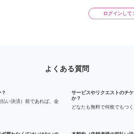
ログインして
よくある質問
か？
サービスやリクエストのチケ
か？
前払い決済）前であれば、金
どなたも無料で何枚でもつく