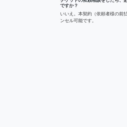
チケットの依頼相談をしたら、
ですか？
いいえ。本契約（依頼者様の前
ンセル可能です。