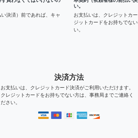
必ず買わなくてはいけないの
本契約（依頼者様の前払い決
い。
払い決済）前であれば、キャ
お支払いは、クレジットカー
ジットカードをお持ちでない
い。
決済方法
お支払いは、クレジットカード決済がご利用いただけます。
クレジットカードをお持ちでない方は、事務局までご連絡く
ださい。