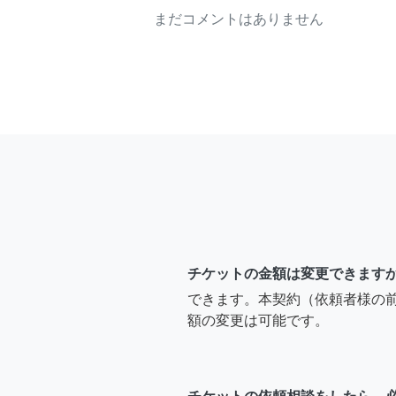
まだコメントはありません
チケットの金額は変更できます
できます。本契約（依頼者様の
額の変更は可能です。