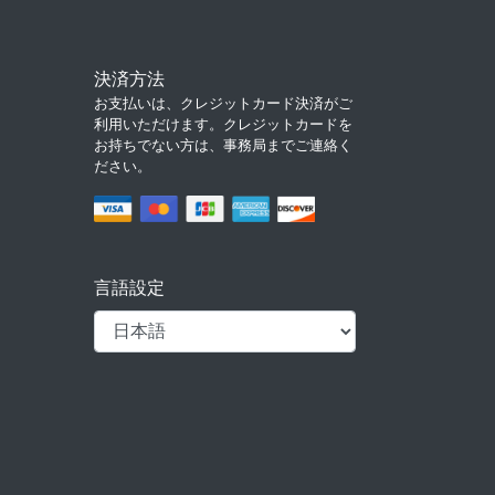
決済方法
お支払いは、クレジットカード決済がご
利用いただけます。クレジットカードを
お持ちでない方は、事務局までご連絡く
ださい。
言語設定