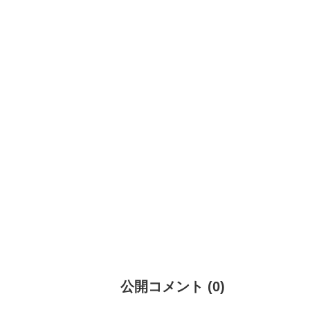
公開コメント
(
0
)