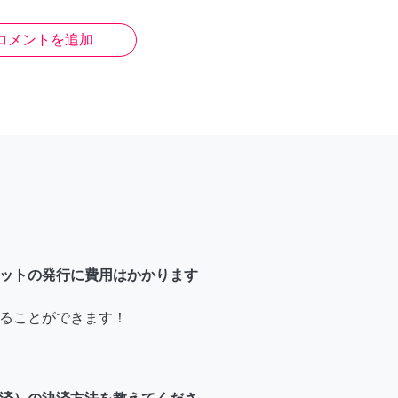
コメントを追加
ットの発行に費用はかかります
ることができます！