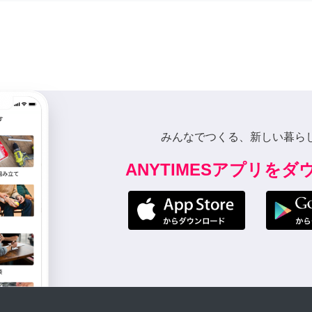
みんなでつくる、新しい暮ら
ANYTIMESアプリを