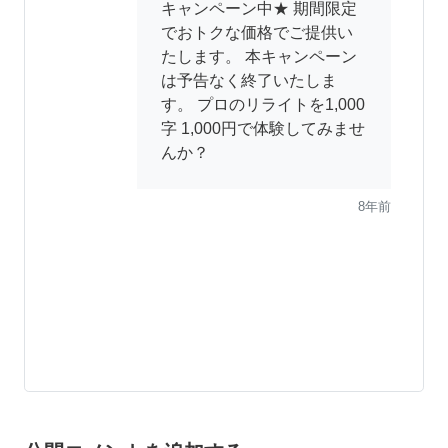
キャンペーン中★ 期間限定
でおトクな価格でご提供い
たします。 本キャンペーン
は予告なく終了いたしま
す。 プロのリライトを1,000
字 1,000円で体験してみませ
んか？
8年前