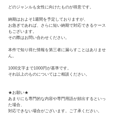
どのジャンルも女性に向けたものが得意です。
納期はおよそ1週間を予定しておりますが、
お急ぎであれば、さらに短い納期で対応できるケース
もございます。
その際はお問い合わせください。
本件で知り得た情報を第三者に漏らすことはありませ
ん。
1000文字まで1000円が基準です。
それ以上のものについてはご相談ください。
★お願い★
あまりにも専門的な内容や専門用語が頻出するといっ
た場合、
対応できない場合がございます。ご了承ください。