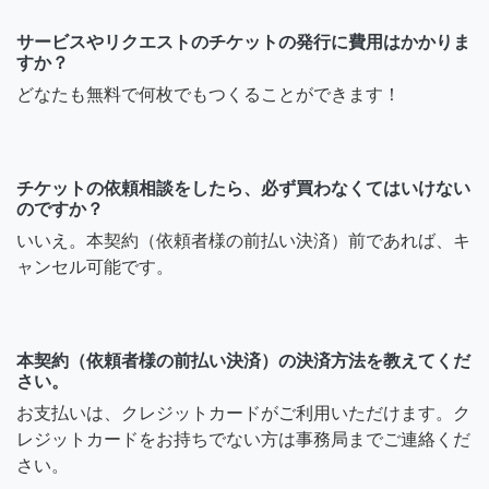
サービスやリクエストのチケットの発行に費用はかかりま
すか？
どなたも無料で何枚でもつくることができます！
チケットの依頼相談をしたら、必ず買わなくてはいけない
のですか？
いいえ。本契約（依頼者様の前払い決済）前であれば、キ
ャンセル可能です。
本契約（依頼者様の前払い決済）の決済方法を教えてくだ
さい。
お支払いは、クレジットカードがご利用いただけます。ク
レジットカードをお持ちでない方は事務局までご連絡くだ
さい。