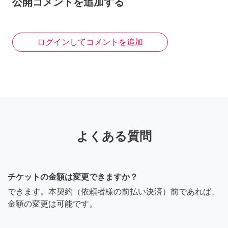
公開コメントを追加する
ログインしてコメントを追加
よくある質問
チケットの金額は変更できますか？
できます。本契約（依頼者様の前払い決済）前であれば、
金額の変更は可能です。