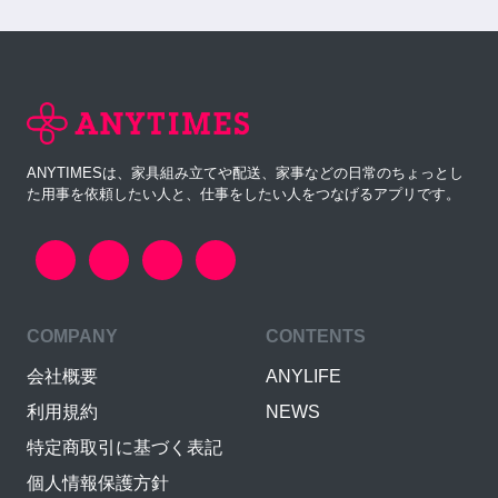
ANYTIMESは、家具組み立てや配送、家事などの日常のちょっとし
た用事を依頼したい人と、仕事をしたい人をつなげるアプリです。
COMPANY
CONTENTS
会社概要
ANYLIFE
利用規約
NEWS
特定商取引に基づく表記
個人情報保護方針