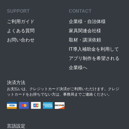
SUPPORT
CONTACT
ご利用ガイド
企業様・自治体様
よくある質問
家具関連会社様
お問い合わせ
取材・講演依頼
IT導入補助金を利用して
アプリ制作を希望される
企業様へ
決済方法
お支払いは、クレジットカード決済がご利用いただけます。クレジ
ットカードをお持ちでない方は、事務局までご連絡ください。
言語設定