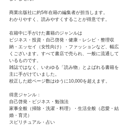
商業出版社に約5年在籍の編集者が担当します。
わかりやすく、読みやすくすることが得意です。
在籍中に手がけた書籍のジャンルは
ビジネス・投資・自己啓発・健康・レシピ・整理収
納・エッセイ（女性向け）・ファッションなど、幅広
くございます。すべて書店で売られ、一般に流通して
いるものです。
雑誌ではなく、いわゆる「読み物」とよばれる書籍を
主に手がけていました。
校正した総ページ数はゆうに10,000を超えます。
得意ジャンル：
自己啓発・ビジネス・勉強法
家事全般（掃除・洗濯・料理）・生活全般（恋愛・結
婚・育児）
スピリチュアル・占い