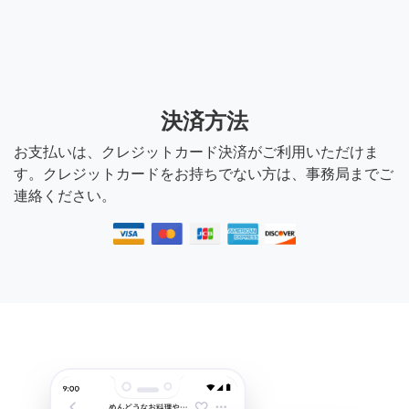
決済方法
お支払いは、クレジットカード決済がご利用いただけま
す。クレジットカードをお持ちでない方は、事務局までご
連絡ください。