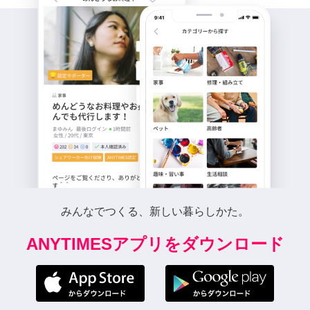
みんなでつくる、新しい暮らしかた。
ANYTIMESアプリをダウンロード