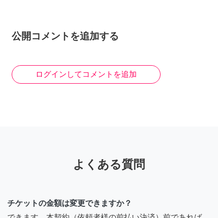
公開コメントを追加する
ログインしてコメントを追加
よくある質問
チケットの金額は変更できますか？
できます。本契約（依頼者様の前払い決済）前であれば、