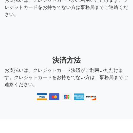
お支払いは、クレジットカードがご利用いただけます。ク
レジットカードをお持ちでない方は事務局までご連絡くだ
さい。
決済方法
お支払いは、クレジットカード決済がご利用いただけま
す。クレジットカードをお持ちでない方は、事務局までご
連絡ください。