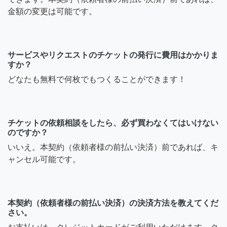
金額の変更は可能です。
サービスやリクエストのチケットの発行に費用はかかりま
すか？
どなたも無料で何枚でもつくることができます！
チケットの依頼相談をしたら、必ず買わなくてはいけない
のですか？
いいえ。本契約（依頼者様の前払い決済）前であれば、キ
ャンセル可能です。
本契約（依頼者様の前払い決済）の決済方法を教えてくだ
さい。