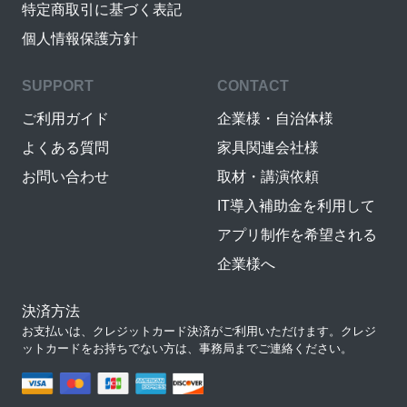
特定商取引に基づく表記
個人情報保護方針
SUPPORT
CONTACT
ご利用ガイド
企業様・自治体様
よくある質問
家具関連会社様
お問い合わせ
取材・講演依頼
IT導入補助金を利用して
アプリ制作を希望される
企業様へ
決済方法
お支払いは、クレジットカード決済がご利用いただけます。クレジ
ットカードをお持ちでない方は、事務局までご連絡ください。