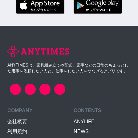
ANYTIMESは、家具組み立てや配送、家事などの日常のちょっとし
た用事を依頼したい人と、仕事をしたい人をつなげるアプリです。
COMPANY
CONTENTS
会社概要
ANYLIFE
利用規約
NEWS