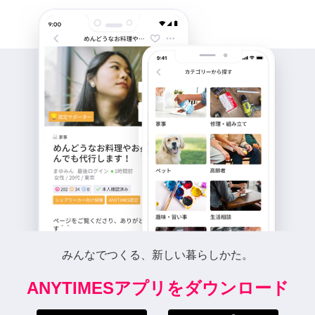
みんなでつくる、新しい暮らしかた。
ANYTIMESアプリをダウンロード