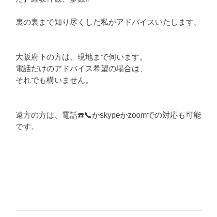
裏の裏まで知り尽くした私がアドバイスいたします。
大阪府下の方は、現地まで伺います。
電話だけのアドバイス希望の場合は、
それでも構いません。
遠方の方は、電話☎️📞かskypeかzoomでの対応も可能
です。