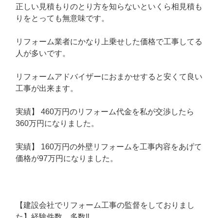
正しい見積もりのとり方を知らないといくら相見積も
りをとっても無意味です。
リフォーム業者にかなり上乗せした価格で工事してる
人が多いです。
リフォームアドバイザーにおまかせすると安くて良い
工事が出来ます。
実績】 460万円のリフォーム代金を私が交渉したら
360万円になりました。
実績】 160万円の外壁リフォームを工事内容をあげて
価格が97万円になりました。
【建設会社でリフォーム工事の監督をしておりまし
た】経験件数、多数‼️