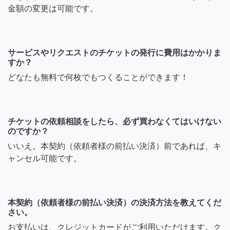
金額の変更は可能です。
サービスやリクエストのチケットの発行に費用はかかりま
すか？
どなたも無料で何枚でもつくることができます！
チケットの依頼相談をしたら、必ず買わなくてはいけない
のですか？
いいえ。本契約（依頼者様の前払い決済）前であれば、キ
ャンセル可能です。
本契約（依頼者様の前払い決済）の決済方法を教えてくだ
さい。
お支払いは、クレジットカードがご利用いただけます。ク