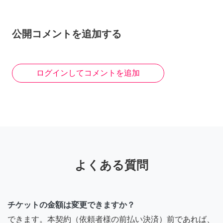
公開コメントを追加する
ログインしてコメントを追加
よくある質問
チケットの金額は変更できますか？
できます。本契約（依頼者様の前払い決済）前であれば、