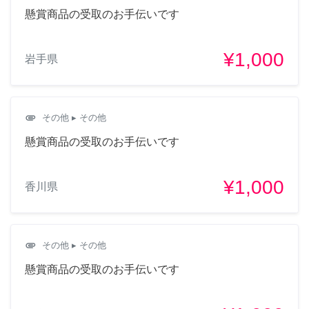
懸賞商品の受取のお手伝いです
¥1,000
岩手県
attachment
その他
▸ その他
懸賞商品の受取のお手伝いです
¥1,000
香川県
attachment
その他
▸ その他
懸賞商品の受取のお手伝いです