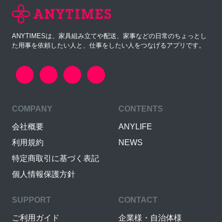
ANYTIMESは、家具組み立てや配送、家事などの日常のちょっとし
た用事を依頼したい人と、仕事をしたい人をつなげるアプリです。
COMPANY
CONTENTS
会社概要
ANYLIFE
利用規約
NEWS
特定商取引に基づく表記
個人情報保護方針
SUPPORT
CONTACT
ご利用ガイド
企業様・自治体様