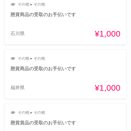
attachment
その他
▸ その他
懸賞商品の受取のお手伝いです
¥1,000
石川県
attachment
その他
▸ その他
懸賞商品の受取のお手伝いです
¥1,000
福井県
attachment
その他
▸ その他
懸賞賞品の受取のお手伝いです