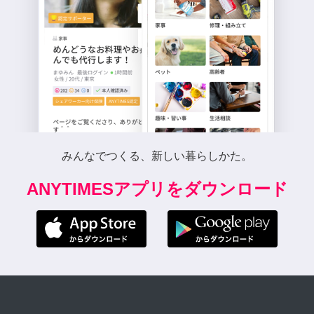
みんなでつくる、新しい暮らしかた。
ANYTIMESアプリをダウンロード