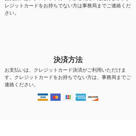
レジットカードをお持ちでない方は事務局までご連絡くだ
さい。
決済方法
お支払いは、クレジットカード決済がご利用いただけま
す。クレジットカードをお持ちでない方は、事務局までご
連絡ください。