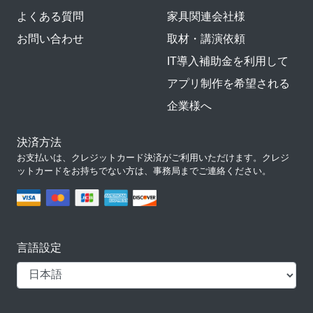
よくある質問
家具関連会社様
お問い合わせ
取材・講演依頼
IT導入補助金を利用して
アプリ制作を希望される
企業様へ
決済方法
お支払いは、クレジットカード決済がご利用いただけます。クレジ
ットカードをお持ちでない方は、事務局までご連絡ください。
言語設定