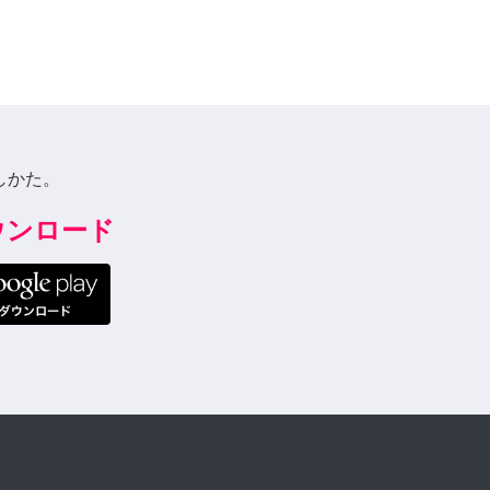
しかた。
ダウンロード