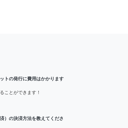
ットの発行に費用はかかります
ることができます！
済）の決済方法を教えてくださ