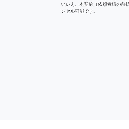
いいえ。本契約（依頼者様の前
ンセル可能です。