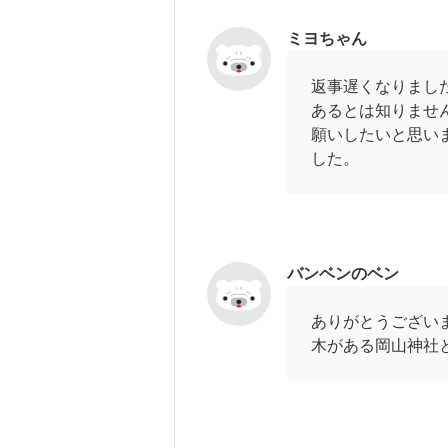
ミヨちゃん
返事遅くなりまし
あるとは知りませ
願いしたいと思い
した。
バンベンのベン
ありがとうござい
木がある岡山神社