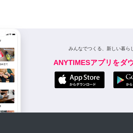
みんなでつくる、新しい暮ら
ANYTIMESアプリを