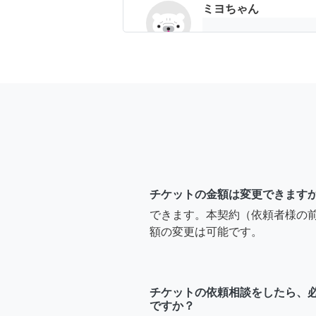
ミヨちゃん
どちらの神社でし
チケットの金額は変更できます
できます。本契約（依頼者様の
額の変更は可能です。
チケットの依頼相談をしたら、
ですか？