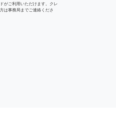
ドがご利用いただけます。クレ
方は事務局までご連絡くださ