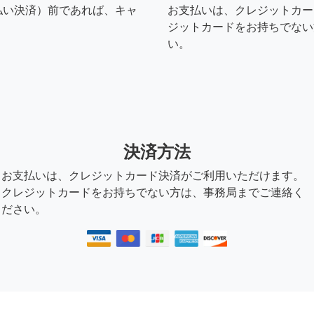
払い決済）前であれば、キャ
お支払いは、クレジットカー
ジットカードをお持ちでない
い。
決済方法
お支払いは、クレジットカード決済がご利用いただけます。
クレジットカードをお持ちでない方は、事務局までご連絡く
ださい。