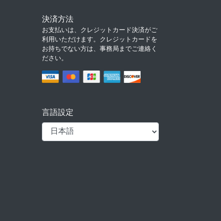
決済方法
お支払いは、クレジットカード決済がご
利用いただけます。クレジットカードを
お持ちでない方は、事務局までご連絡く
ださい。
言語設定