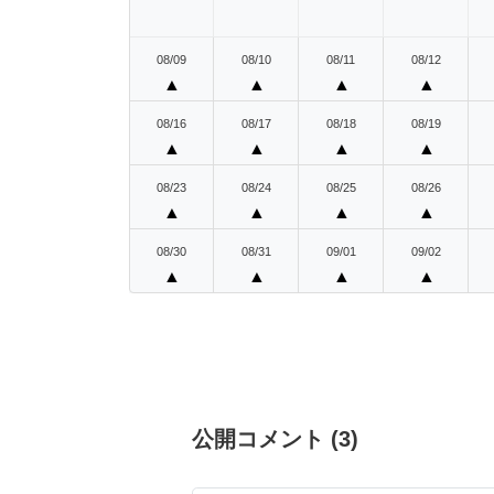
08/09
08/10
08/11
08/12
▲
▲
▲
▲
08/16
08/17
08/18
08/19
▲
▲
▲
▲
08/23
08/24
08/25
08/26
▲
▲
▲
▲
08/30
08/31
09/01
09/02
▲
▲
▲
▲
公開コメント
(
3
)