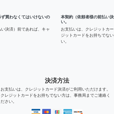
必ず買わなくてはいけないの
本契約（依頼者様の前払い決
い。
払い決済）前であれば、キャ
お支払いは、クレジットカー
ジットカードをお持ちでない
い。
決済方法
お支払いは、クレジットカード決済がご利用いただけます。
クレジットカードをお持ちでない方は、事務局までご連絡く
ださい。