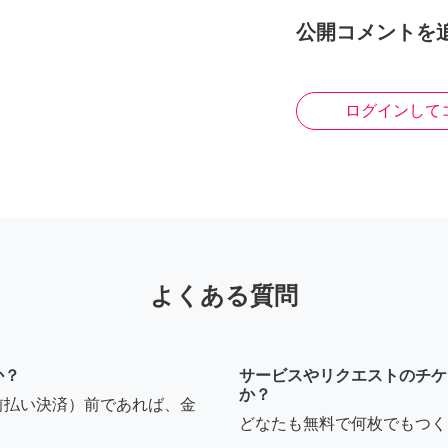
公開コメントを
ログインして
よくある質問
か？
サービスやリクエストのチケ
か？
前払い決済）前であれば、金
どなたも無料で何枚でもつく