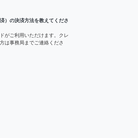
済）の決済方法を教えてくださ
ドがご利用いただけます。クレ
方は事務局までご連絡くださ