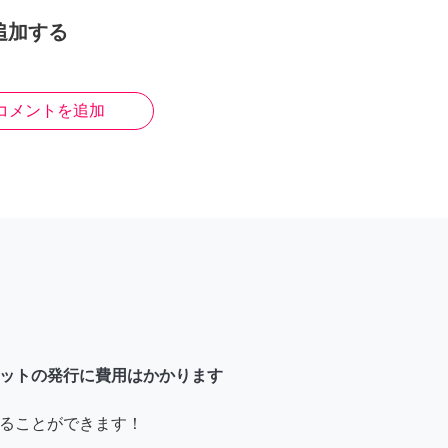
追加する
コメントを追加
ットの発行に費用はかかります
ることができます！