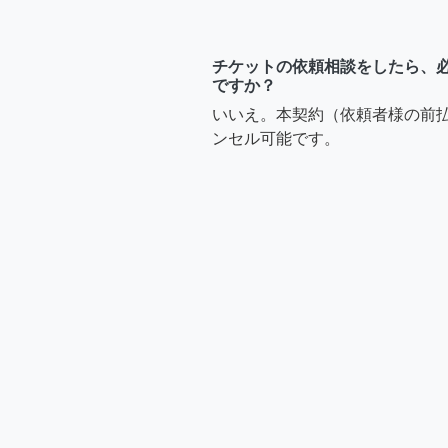
チケットの依頼相談をしたら、
ですか？
いいえ。本契約（依頼者様の前
ンセル可能です。