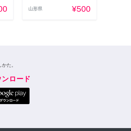
00
¥500
山形県
しかた。
ダウンロード