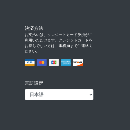
決済方法
お支払いは、クレジットカード決済がご
利用いただけます。クレジットカードを
お持ちでない方は、事務局までご連絡く
ださい。
言語設定