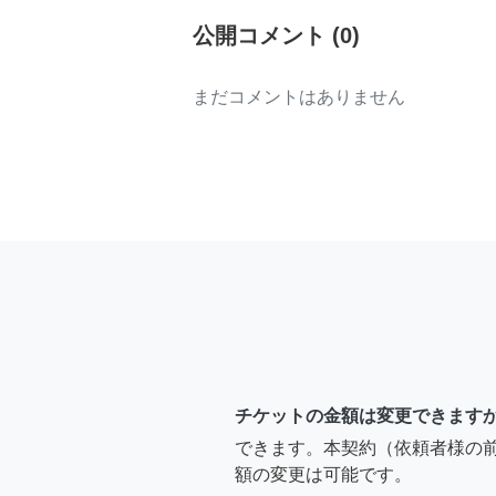
公開コメント
(
0
)
まだコメントはありません
チケットの金額は変更できます
できます。本契約（依頼者様の
額の変更は可能です。