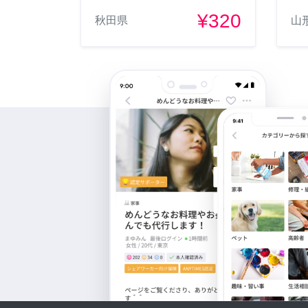
¥320
秋田県
山