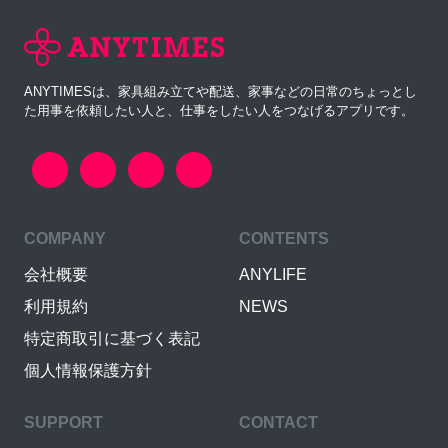
ANYTIMESは、家具組み立てや配送、家事などの日常のちょっとし
た用事を依頼したい人と、仕事をしたい人をつなげるアプリです。
COMPANY
CONTENTS
会社概要
ANYLIFE
利用規約
NEWS
特定商取引に基づく表記
個人情報保護方針
SUPPORT
CONTACT