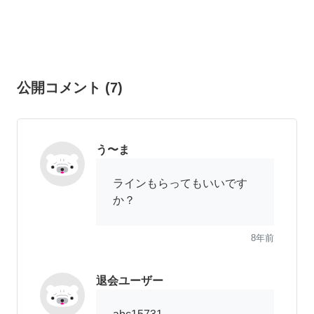
公開コメント
(
7
)
う〜ま
ラインもらってもいいです
か？
8年前
退会ユーザー