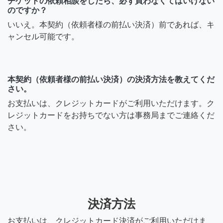
チケットの依頼相談をしたら、必ず買わなくてはいけない
しくお願い致します
のですか？
いいえ。本契約（依頼者様の前払い決済）前であれば、キ
8年前
ャンセル可能です。
本契約（依頼者様の前払い決済）の決済方法を教えてくだ
さい。
お支払いは、クレジットカードがご利用いただけます。ク
レジットカードをお持ちでない方は事務局までご連絡くだ
さい。
決済方法
お支払いは、クレジットカード決済がご利用いただけま