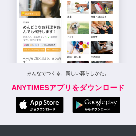
みんなでつくる、新しい暮らしかた。
ANYTIMESアプリをダウンロード