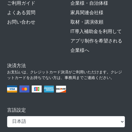
ご利用ガイド
企業様・自治体様
よくある質問
家具関連会社様
お問い合わせ
取材・講演依頼
IT導入補助金を利用して
アプリ制作を希望される
企業様へ
決済方法
お支払いは、クレジットカード決済がご利用いただけます。クレジ
ットカードをお持ちでない方は、事務局までご連絡ください。
言語設定