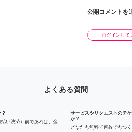
公開コメントを
ログインして
よくある質問
か？
サービスやリクエストのチケ
か？
前払い決済）前であれば、金
どなたも無料で何枚でもつく