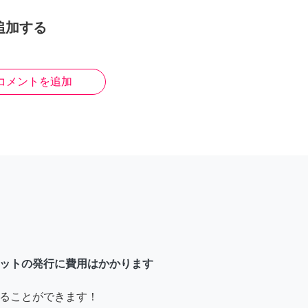
追加する
コメントを追加
ットの発行に費用はかかります
ることができます！