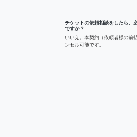
チケットの依頼相談をしたら、
ですか？
いいえ。本契約（依頼者様の前
ンセル可能です。