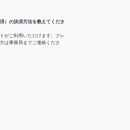
済）の決済方法を教えてくださ
ドがご利用いただけます。クレ
方は事務局までご連絡くださ