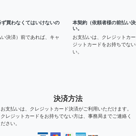
必ず買わなくてはいけないの
本契約（依頼者様の前払い決
い。
払い決済）前であれば、キャ
お支払いは、クレジットカー
ジットカードをお持ちでない
い。
決済方法
お支払いは、クレジットカード決済がご利用いただけます。
クレジットカードをお持ちでない方は、事務局までご連絡く
ださい。