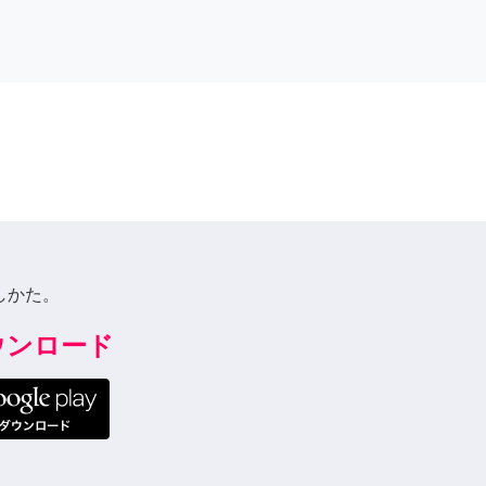
しかた。
ダウンロード