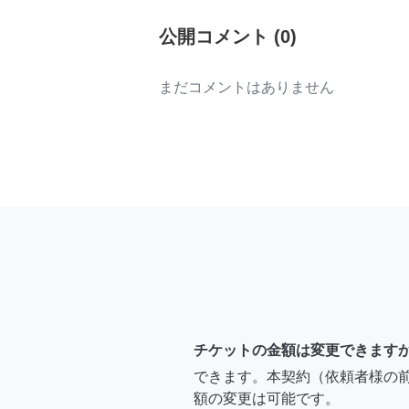
公開コメント
(
0
)
まだコメントはありません
チケットの金額は変更できます
できます。本契約（依頼者様の
額の変更は可能です。