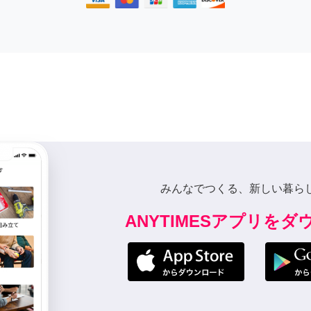
みんなでつくる、新しい暮ら
ANYTIMESアプリを