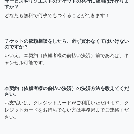
サービスやリクエストのチケットの発行に費用はかかりま
すか？
どなたも無料で何枚でもつくることができます！
チケットの依頼相談をしたら、必ず買わなくてはいけない
のですか？
いいえ。本契約（依頼者様の前払い決済）前であれば、キ
ャンセル可能です。
本契約（依頼者様の前払い決済）の決済方法を教えてくだ
さい。
お支払いは、クレジットカードがご利用いただけます。ク
レジットカードをお持ちでない方は事務局までご連絡くだ
さい。