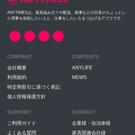
ANYTIMESは、家具組み立てや配送、家事などの日常のちょっとし
た用事を依頼したい人と、仕事をしたい人をつなげるアプリです。
COMPANY
CONTENTS
会社概要
ANYLIFE
利用規約
NEWS
特定商取引に基づく表記
個人情報保護方針
SUPPORT
CONTACT
ご利用ガイド
企業様・自治体様
よくある質問
家具関連会社様