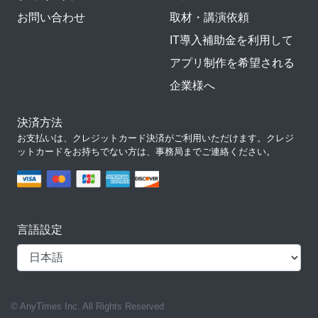
お問い合わせ
取材・講演依頼
IT導入補助金を利用して
アプリ制作を希望される
企業様へ
決済方法
お支払いは、クレジットカード決済がご利用いただけます。クレジ
ットカードをお持ちでない方は、事務局までご連絡ください。
言語設定
© AnyTimes Inc. All Rights Reserved