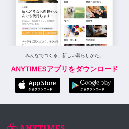
みんなでつくる、新しい暮らしかた。
ANYTIMESアプリをダウンロード