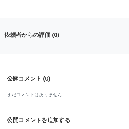
依頼者からの評価
(
0
)
公開コメント
(
0
)
まだコメントはありません
公開コメントを追加する