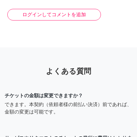
ログインしてコメントを追加
よくある質問
チケットの金額は変更できますか？
できます。本契約（依頼者様の前払い決済）前であれば、
金額の変更は可能です。