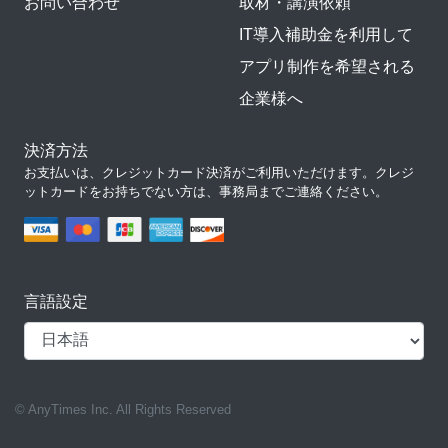
お問い合わせ
取材・講演依頼
IT導入補助金を利用して
アプリ制作を希望される
企業様へ
決済方法
お支払いは、クレジットカード決済がご利用いただけます。クレジ
ットカードをお持ちでない方は、事務局までご連絡ください。
言語設定
© AnyTimes Inc. All Rights Reserved