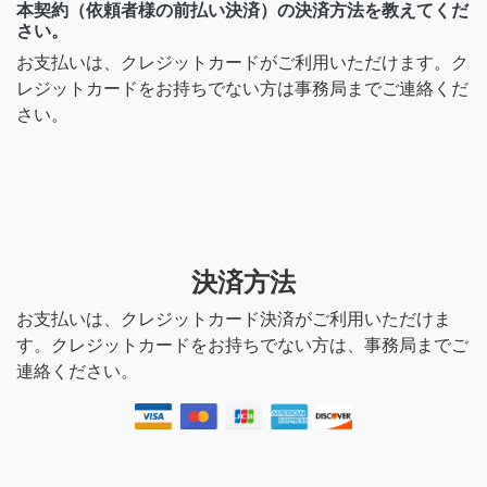
本契約（依頼者様の前払い決済）の決済方法を教えてくだ
さい。
お支払いは、クレジットカードがご利用いただけます。ク
レジットカードをお持ちでない方は事務局までご連絡くだ
さい。
決済方法
お支払いは、クレジットカード決済がご利用いただけま
す。クレジットカードをお持ちでない方は、事務局までご
連絡ください。