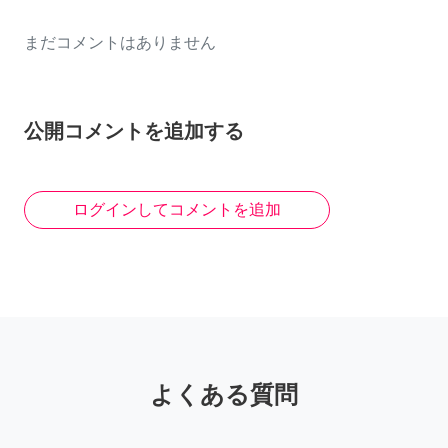
まだコメントはありません
公開コメントを追加する
ログインしてコメントを追加
よくある質問