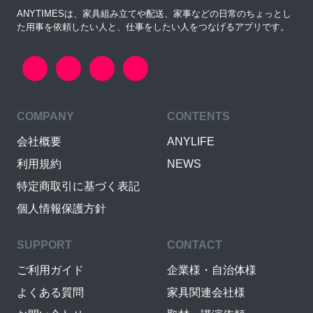
ANYTIMESは、家具組み立てや配送、家事などの日常のちょっとし
た用事を依頼したい人と、仕事をしたい人をつなげるアプリです。
COMPANY
CONTENTS
会社概要
ANYLIFE
利用規約
NEWS
特定商取引に基づく表記
個人情報保護方針
SUPPORT
CONTACT
ご利用ガイド
企業様・自治体様
よくある質問
家具関連会社様