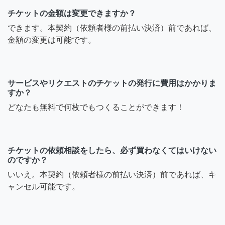
チケットの金額は変更できますか？
できます。本契約（依頼者様の前払い決済）前であれば、
金額の変更は可能です。
サービスやリクエストのチケットの発行に費用はかかりま
すか？
どなたも無料で何枚でもつくることができます！
チケットの依頼相談をしたら、必ず買わなくてはいけない
のですか？
いいえ。本契約（依頼者様の前払い決済）前であれば、キ
ャンセル可能です。