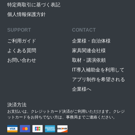
特定商取引に基づく表記
個人情報保護方針
SUPPORT
CONTACT
ご利用ガイド
企業様・自治体様
よくある質問
家具関連会社様
お問い合わせ
取材・講演依頼
IT導入補助金を利用して
アプリ制作を希望される
企業様へ
決済方法
お支払いは、クレジットカード決済がご利用いただけます。クレジ
ットカードをお持ちでない方は、事務局までご連絡ください。