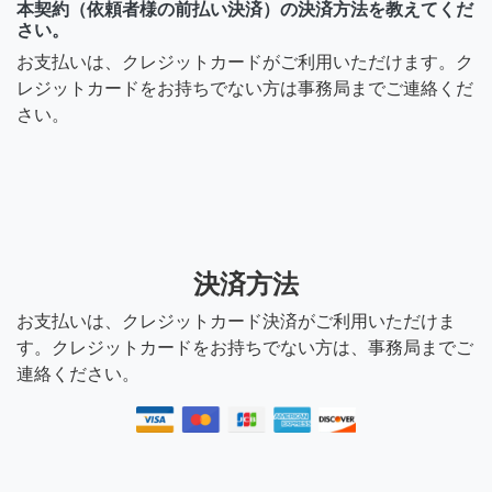
本契約（依頼者様の前払い決済）の決済方法を教えてくだ
さい。
お支払いは、クレジットカードがご利用いただけます。ク
レジットカードをお持ちでない方は事務局までご連絡くだ
さい。
決済方法
お支払いは、クレジットカード決済がご利用いただけま
す。クレジットカードをお持ちでない方は、事務局までご
連絡ください。