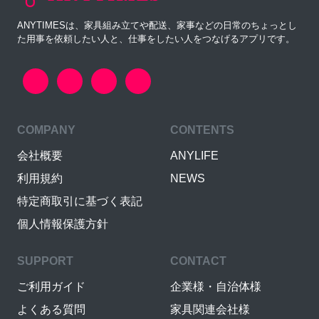
ANYTIMESは、家具組み立てや配送、家事などの日常のちょっとし
た用事を依頼したい人と、仕事をしたい人をつなげるアプリです。
COMPANY
CONTENTS
会社概要
ANYLIFE
利用規約
NEWS
特定商取引に基づく表記
個人情報保護方針
SUPPORT
CONTACT
ご利用ガイド
企業様・自治体様
よくある質問
家具関連会社様