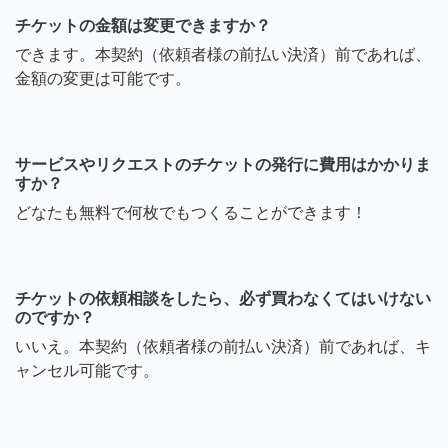
チケットの金額は変更できますか？
できます。本契約（依頼者様の前払い決済）前であれば、
金額の変更は可能です。
サービスやリクエストのチケットの発行に費用はかかりま
すか？
どなたも無料で何枚でもつくることができます！
チケットの依頼相談をしたら、必ず買わなくてはいけない
のですか？
いいえ。本契約（依頼者様の前払い決済）前であれば、キ
ャンセル可能です。