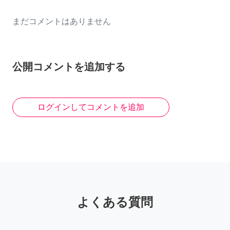
まだコメントはありません
公開コメントを追加する
ログインしてコメントを追加
よくある質問