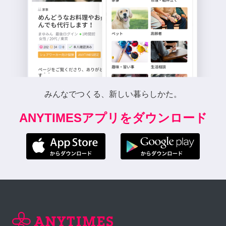
みんなでつくる、新しい暮らしかた。
ANYTIMESアプリをダウンロード