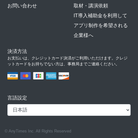
お問い合わせ
取材・講演依頼
IT導入補助金を利用して
アプリ制作を希望される
企業様へ
決済方法
お支払いは、クレジットカード決済がご利用いただけます。クレジ
ットカードをお持ちでない方は、事務局までご連絡ください。
言語設定
© AnyTimes Inc. All Rights Reserved