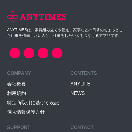
ANYTIMESは、家具組み立てや配送、家事などの日常のちょっとし
た用事を依頼したい人と、仕事をしたい人をつなげるアプリです。
COMPANY
CONTENTS
会社概要
ANYLIFE
利用規約
NEWS
特定商取引に基づく表記
個人情報保護方針
SUPPORT
CONTACT