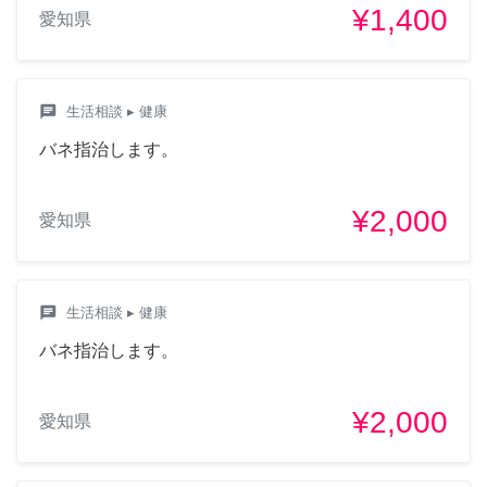
¥1,400
愛知県
chat
生活相談
▸ 健康
バネ指治します。
¥2,000
愛知県
chat
生活相談
▸ 健康
バネ指治します。
¥2,000
愛知県