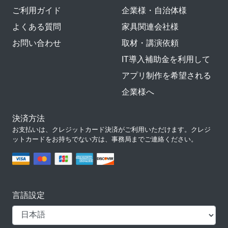
ご利用ガイド
企業様・自治体様
よくある質問
家具関連会社様
お問い合わせ
取材・講演依頼
IT導入補助金を利用して
アプリ制作を希望される
企業様へ
決済方法
お支払いは、クレジットカード決済がご利用いただけます。クレジ
ットカードをお持ちでない方は、事務局までご連絡ください。
言語設定