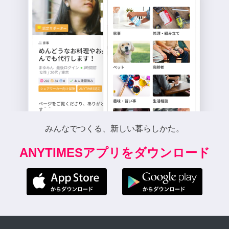
みんなでつくる、新しい暮らしかた。
ANYTIMESアプリをダウンロード