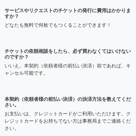
サービスやリクエストのチケットの発行に費用はかかりま
すか？
どなたも無料で何枚でもつくることができます！
チケットの依頼相談をしたら、必ず買わなくてはいけない
のですか？
いいえ。本契約（依頼者様の前払い決済）前であれば、キ
ャンセル可能です。
本契約（依頼者様の前払い決済）の決済方法を教えてくだ
さい。
お支払いは、クレジットカードがご利用いただけます。ク
レジットカードをお持ちでない方は事務局までご連絡くだ
さい。