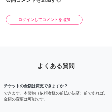
公開コメントを追加する
ログインしてコメントを追加
よくある質問
チケットの金額は変更できますか？
できます。本契約（依頼者様の前払い決済）前であれば、
金額の変更は可能です。