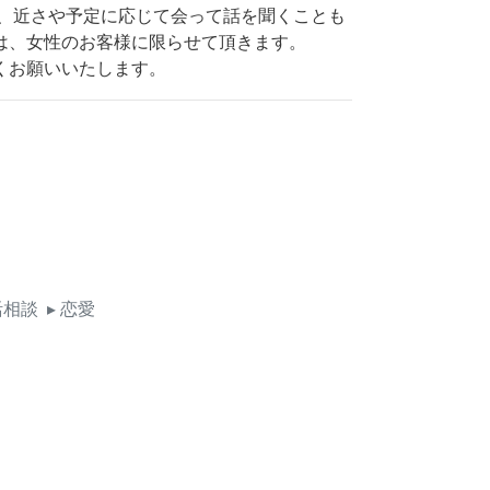
で、近さや予定に応じて会って話を聞くことも
は、女性のお客様に限らせて頂きます。
くお願いいたします。
活相談
▸ 恋愛