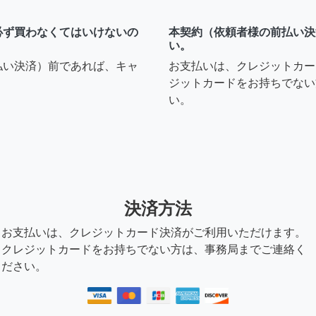
必ず買わなくてはいけないの
本契約（依頼者様の前払い決
い。
払い決済）前であれば、キャ
お支払いは、クレジットカー
ジットカードをお持ちでない
い。
決済方法
お支払いは、クレジットカード決済がご利用いただけます。
クレジットカードをお持ちでない方は、事務局までご連絡く
ださい。