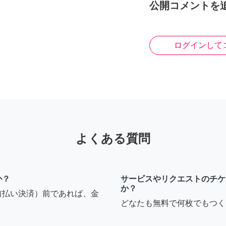
公開コメントを
ログインして
よくある質問
か？
サービスやリクエストのチケ
か？
前払い決済）前であれば、金
どなたも無料で何枚でもつく