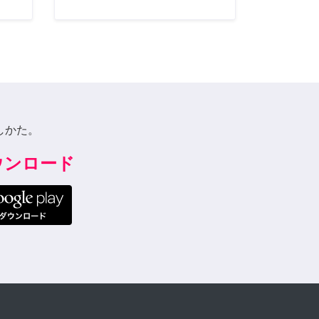
しかた。
ダウンロード