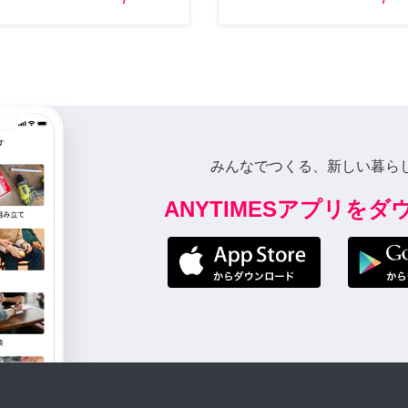
みんなでつくる、新しい暮ら
ANYTIMESアプリを