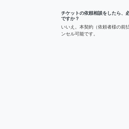
チケットの依頼相談をしたら、
ですか？
いいえ。本契約（依頼者様の前
ンセル可能です。