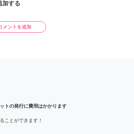
追加する
コメントを追加
ットの発行に費用はかかります
ることができます！