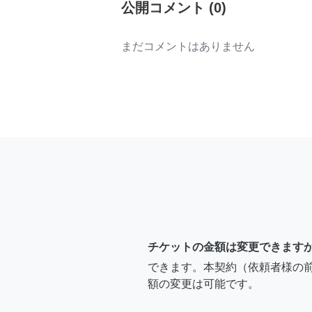
公開コメント
(
0
)
まだコメントはありません
チケットの金額は変更できます
できます。本契約（依頼者様の
額の変更は可能です。