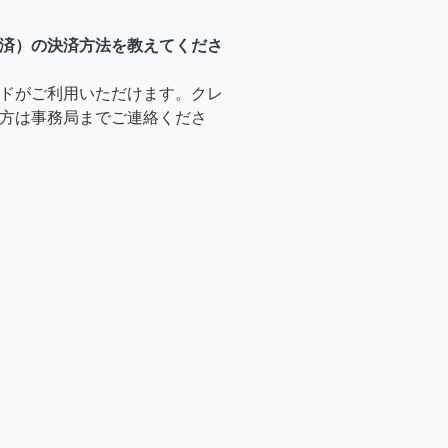
済）の決済方法を教えてくださ
ドがご利用いただけます。クレ
方は事務局までご連絡くださ