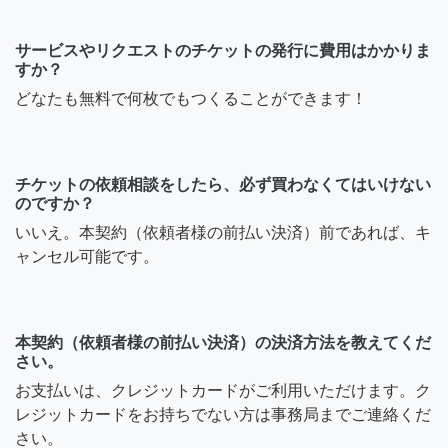
サービスやリクエストのチケットの発行に費用はかかりま
すか？
どなたも無料で何枚でもつくることができます！
チケットの依頼相談をしたら、必ず買わなくてはいけない
のですか？
いいえ。本契約（依頼者様の前払い決済）前であれば、キ
ャンセル可能です。
本契約（依頼者様の前払い決済）の決済方法を教えてくだ
さい。
お支払いは、クレジットカードがご利用いただけます。ク
レジットカードをお持ちでない方は事務局までご連絡くだ
さい。