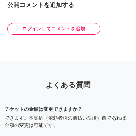
公開コメントを追加する
ログインしてコメントを追加
よくある質問
チケットの金額は変更できますか？
できます。本契約（依頼者様の前払い決済）前であれば、
金額の変更は可能です。