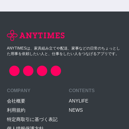
ANYTIMESは、家具組み立てや配送、家事などの日常のちょっとし
た用事を依頼したい人と、仕事をしたい人をつなげるアプリです。
COMPANY
CONTENTS
会社概要
ANYLIFE
利用規約
NEWS
特定商取引に基づく表記
個人情報保護方針