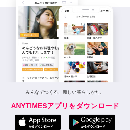
みんなでつくる、新しい暮らしかた。
ANYTIMESアプリをダウンロード