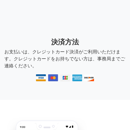
決済方法
お支払いは、クレジットカード決済がご利用いただけま
す。クレジットカードをお持ちでない方は、事務局までご
連絡ください。