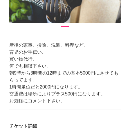
産後の家事、掃除、洗濯、料理など。
育児のお手伝い、
買い物代行、
何でも相談下さい。
朝9時から3時間の12時までの基本5000円にさせても
らってます。
1時間単位だと2000円になります。
交通費は場所によりプラス500円になります。
お気軽にコメント下さい。
チケット詳細