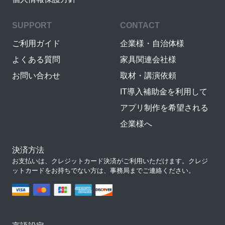
SUPPORT
CONTACT
ご利用ガイド
企業様・自治体様
よくある質問
家具関連会社様
お問い合わせ
取材・講演依頼
IT導入補助金を利用して
アプリ制作を希望される
企業様へ
決済方法
お支払いは、クレジットカード決済がご利用いただけます。クレジ
ットカードをお持ちでない方は、事務局までご連絡ください。