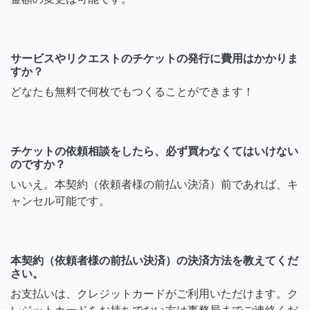
サービスやリクエストのチケットの発行に費用はかかりま
すか？
どなたも無料で何枚でもつくることができます！
チケットの依頼相談をしたら、必ず買わなくてはいけない
のですか？
いいえ。本契約（依頼者様の前払い決済）前であれば、キ
ャンセル可能です。
本契約（依頼者様の前払い決済）の決済方法を教えてくだ
さい。
お支払いは、クレジットカードがご利用いただけます。ク