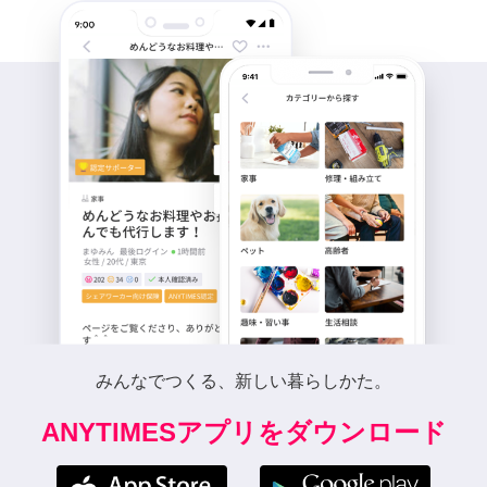
みんなでつくる、新しい暮らしかた。
ANYTIMESアプリをダウンロード