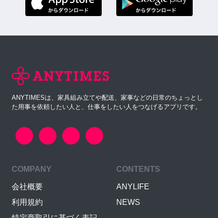
ANYTIMESは、家具組み立てや配送、家事などの日常のちょっとし
た用事を依頼したい人と、仕事をしたい人をつなげるアプリです。
COMPANY
CONTENTS
会社概要
ANYLIFE
利用規約
NEWS
特定商取引に基づく表記