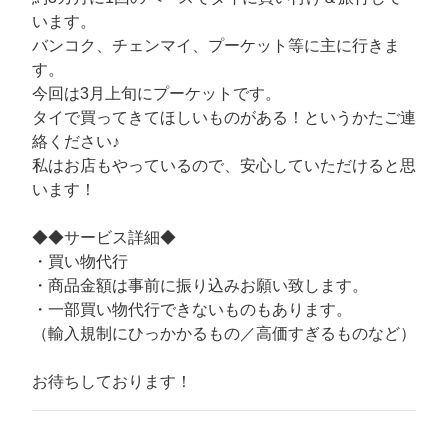
います。
バンコク、チェンマイ、プーケット等に主に行きま
す。
今回は3月上旬にプーケットです。
タイで買ってきてほしいものがある！というかたご連
絡ください♪
私はお店もやっているので、安心していただけると思
います！
◆◆サービス詳細◆
・買い物代行
・商品金額は事前に振り込みお願い致します。
・一部買い物代行できないものもあります。
（輸入規制にひっかかるもの／高価すぎるものなど）
お待ちしております！