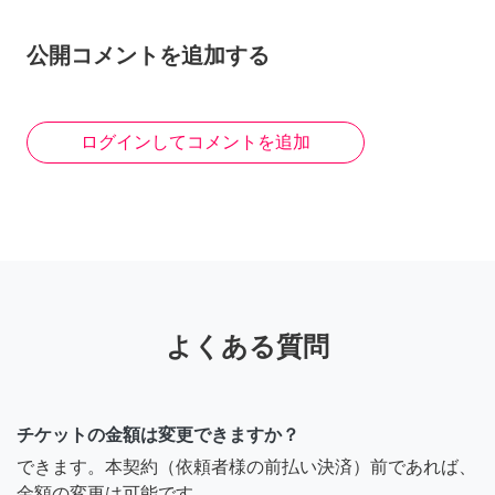
公開コメントを追加する
ログインしてコメントを追加
よくある質問
チケットの金額は変更できますか？
できます。本契約（依頼者様の前払い決済）前であれば、
金額の変更は可能です。