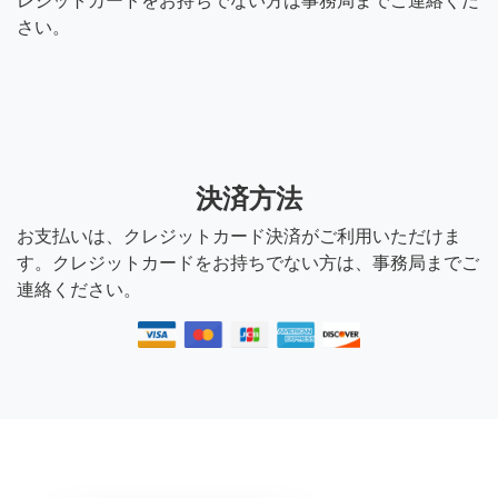
レジットカードをお持ちでない方は事務局までご連絡くだ
さい。
決済方法
お支払いは、クレジットカード決済がご利用いただけま
す。クレジットカードをお持ちでない方は、事務局までご
連絡ください。