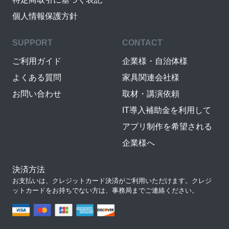
個人情報保護方針
SUPPORT
CONTACT
ご利用ガイド
企業様・自治体様
よくある質問
家具関連会社様
お問い合わせ
取材・講演依頼
IT導入補助金を利用して
アプリ制作を希望される
企業様へ
決済方法
お支払いは、クレジットカード決済がご利用いただけます。クレジ
ットカードをお持ちでない方は、事務局までご連絡ください。